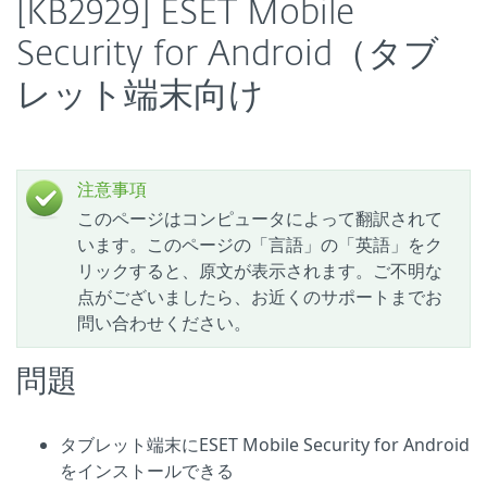
[KB2929] ESET Mobile
Security for Android（タブ
レット端末向け
注意事項
このページはコンピュータによって翻訳されて
います。このページの「言語」の「英語」をク
リックすると、原文が表示されます。ご不明な
点がございましたら、お近くのサポートまでお
問い合わせください。
問題
タブレット端末にESET Mobile Security for Android
をインストールできる