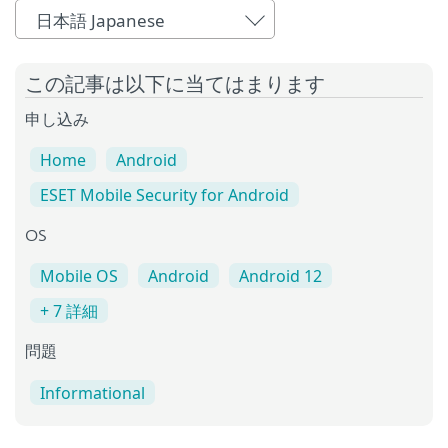
日本語 Japanese
この記事は以下に当てはまります
申し込み
Home
Android
ESET Mobile Security for Android
OS
Mobile OS
Android
Android 12
+ 7 詳細
問題
Informational