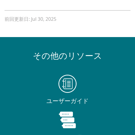
前回更新日: Jul 30, 2025
その他のリソース
ユーザーガイド