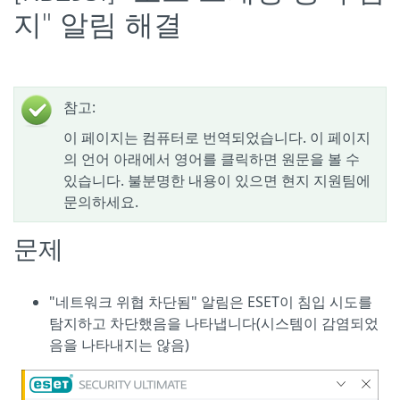
지" 알림 해결
참고:
이 페이지는 컴퓨터로 번역되었습니다. 이 페이지
의 언어 아래에서 영어를 클릭하면 원문을 볼 수
있습니다. 불분명한 내용이 있으면 현지 지원팀에
문의하세요.
문제
"네트워크 위협 차단됨" 알림은 ESET이 침입 시도를
탐지하고 차단했음을 나타냅니다(시스템이 감염되었
음을 나타내지는 않음)