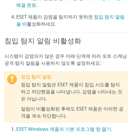
해결 완료
.
ESET 제품이 감염을 탐지하지 못하면
침입 탐지 알림
을 비
활성화하세요.
침입 탐지 알림 비활성화
시스템이 감염되지 않은 경우 아래 단계에 따라 포트 스캐닝
공격 탐지 알림을 사용하지 않도록 설정하세요:
침입 탐지 알림
침입 탐지 알림은 ESET 제품이 침입 시도를 탐지
하고 차단했음을 나타냅니다. 감염을 나타내는 것
은 아닙니다.
알림이 비활성화된 후에도 ESET 제품은 이러한 공
격을 계속 차단합니다.
ESET Windows 제품의 기본 프로그램 창 열기
.