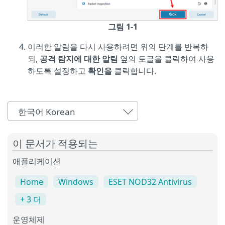
그림 1-1
이러한 알림을 다시 사용하려면 위의 단계를 반복하
되,
공격 탐지에 대한 알림
옆의 토글을 클릭하여 사용
하도록 설정하고
확인을
클릭합니다.
한국어 Korean
이 문서가 적용되는
애플리케이션
Home
Windows
ESET NOD32 Antivirus
+ 3 더
운영체제