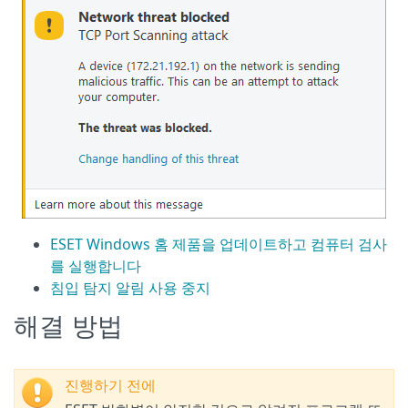
ESET Windows 홈 제품을 업데이트하고 컴퓨터 검사
를 실행합니다
침입 탐지 알림 사용 중지
해결 방법
진행하기 전에