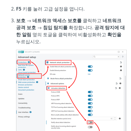
F5
키를 눌러 고급 설정을 엽니다.
보호
→
네트워크 액세스 보호를
클릭하고
네트워크
공격 보호
→
침입 탐지를
확장합니다.
공격 탐지에 대
한 알림
옆의 토글을 클릭하여 비활성화하고
확인을
누르십시오.