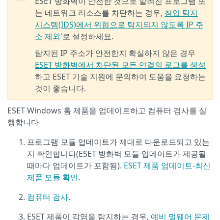
ESET 방화벽이 안전한 것으로 알려진 프로그램 또
는 네트워크 리소스를 차단하는 경우,
침입 탐지
시스템(IDS)에서 위협으로 탐지되지 않도록 IP 주
소 제외
'로 설정하세요.
탐지된 IP 주소가 안전한지 확실하지 않은 경우
ESET 방화벽에서 차단된 모든 연결의 로그를 생성
하고 ESET 기술 지원에 문의하여 도움을 요청하는
것이 좋습니다.
ESET Windows 홈 제품을 업데이트하고 컴퓨터 검사를 실
행합니다
프로그램 모듈 업데이트가 제대로 다운로드되고 있는
지 확인합니다(ESET 방화벽 모듈 업데이트가 제공될
때마다 업데이트가 포함됨).
ESET 제품 업데이트-최신
제품 모듈 확인
.
컴퓨터 검사
.
ESET 제품이 감염을 탐지하는 경우,
예비 멀웨어 문제