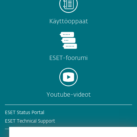
Käyttöoppaat
ESET-foorumi
Youtube-videot
ESET Status Portal
ESET Technical Support