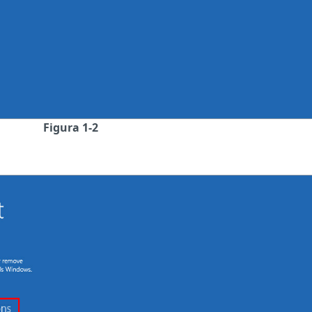
Figura 1-2