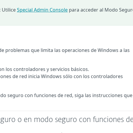
 Utilice
Special Admin Console
para acceder al Modo Segur
de problemas que limita las operaciones de Windows a las
n los controladores y servicios básicos.
ones de red inicia Windows sólo con los controladores
do seguro con funciones de red, siga las instrucciones que
eguro o en modo seguro con funciones de