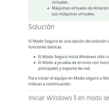
virtuales.
Máquinas virtuales de Amazon:
sus máquinas virtuales.
Solución
El Modo Seguro es una opción de solución 
funciones básicas.
El Modo Seguro inicia Windows sólo co
El Modo a prueba de errores con funci
principales y soporte de red.
Para iniciar el equipo en Modo seguro o Mo
indican a continuación.
Iniciar Windows 11 en modo s