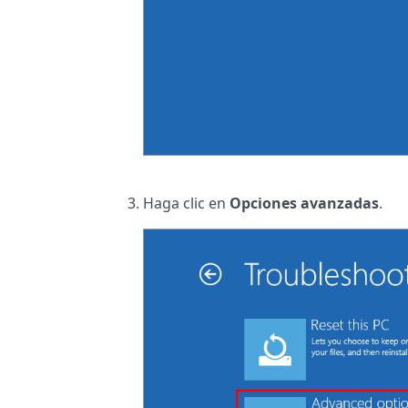
Haga clic en
Opciones avanzadas
.