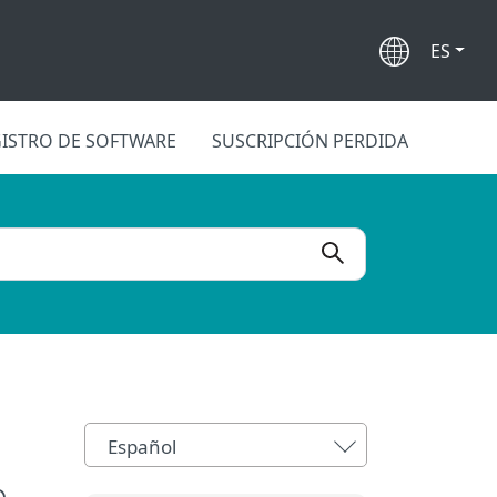
ES
ISTRO DE SOFTWARE
SUSCRIPCIÓN PERDIDA
Español