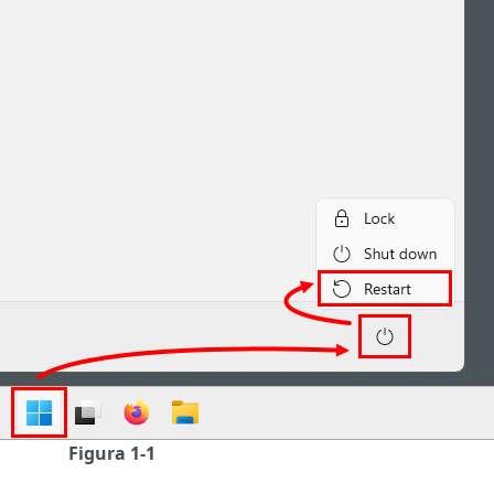
Figura 1-1