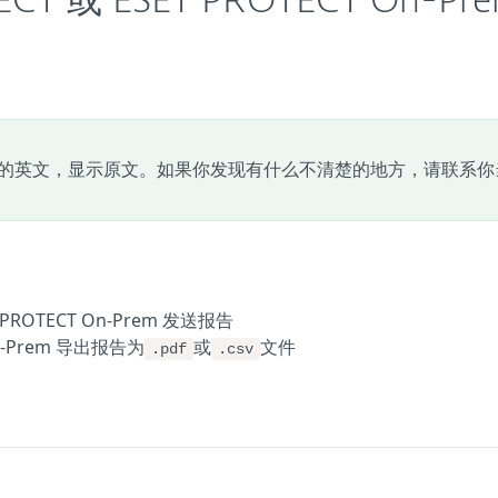
OTECT 或 ESET PROTECT On-Pr
的英文，显示原文。如果你发现有什么不清楚的地方，请联系你
 PROTECT On-Prem 发送报告
 On-Prem 导出报告为
或
文件
.pdf
.csv