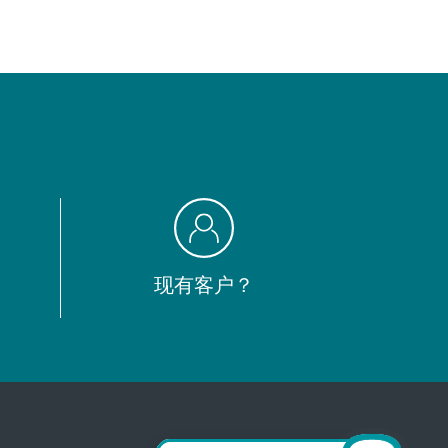
现有客户？