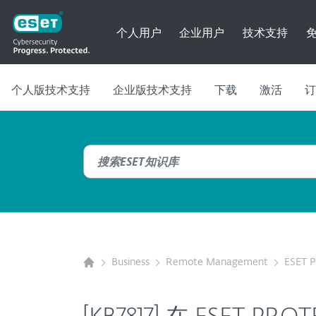
个人用户
企业用户
技术支持
个人版技术支持
企业版技术支持
下载
激活
订
Business
Remote Management
ESET 