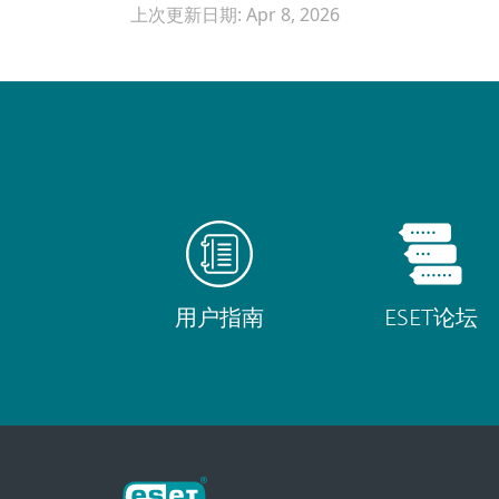
上次更新日期: Apr 8, 2026
用户指南
ESET论坛