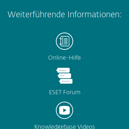
Weiterführende Informationen:
Online-Hilfe
ESET Forum
Knowledgebase Videos