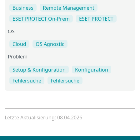
Business
Remote Management
ESET PROTECT On-Prem
ESET PROTECT
OS
Cloud
OS Agnostic
Problem
Setup & Konfiguration
Konfiguration
Fehlersuche
Fehlersuche
Letzte Aktualisierung: 08.04.2026