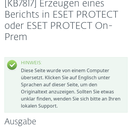
[KB7817] Erzeugen eines
Berichts in ESET PROTECT
oder ESET PROTECT On-
Prem
HINWEIS:
Diese Seite wurde von einem Computer
übersetzt. Klicken Sie auf Englisch unter
Sprachen auf dieser Seite, um den
Originaltext anzuzeigen. Sollten Sie etwas
unklar finden, wenden Sie sich bitte an Ihren
lokalen Support.
Ausgabe