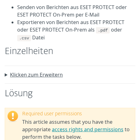
Senden von Berichten aus ESET PROTECT oder
ESET PROTECT On-Prem per E-Mail
Exportieren von Berichten aus ESET PROTECT
oder ESET PROTECT On-Prem als
oder
.pdf
Datei
.csv
Einzelheiten
Klicken zum Erweitern
Lösung
Required user permissions
This article assumes that you have the
appropriate
access rights and permissions
to
perform the tasks below.