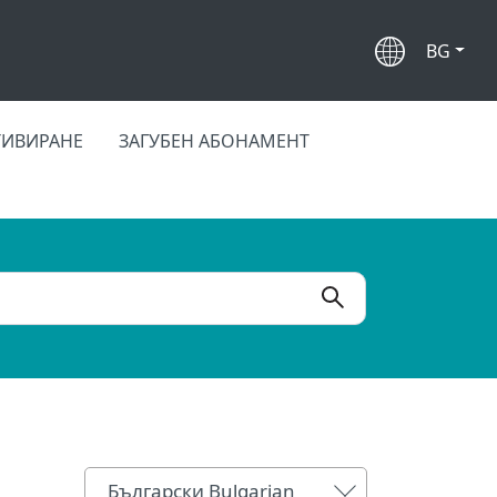
BG
ТИВИРАНЕ
ЗАГУБЕН АБОНАМЕНТ
Български Bulgarian