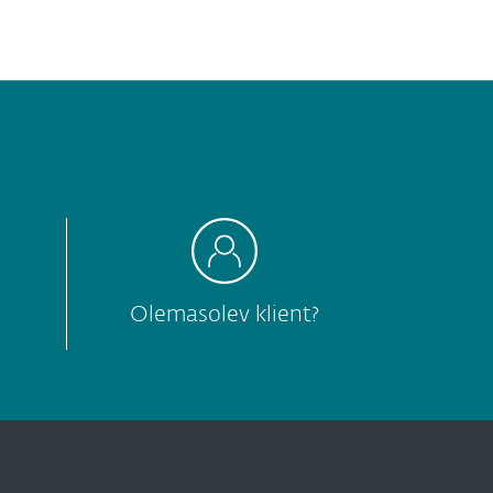
Olemasolev klient?