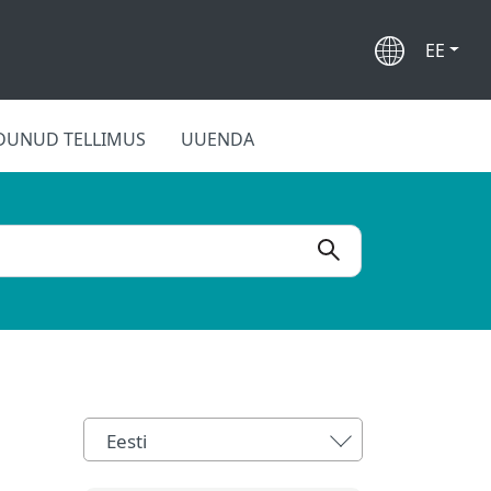
EE
DUNUD TELLIMUS
UUENDA
Eesti