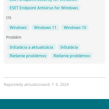
ESET Endpoint Antivirus for Windows
OS
Windows
Windows 11
Windows 10
Problém
Inštalácia a aktualizácia
Inštalácia
Riešenie problémov
Riešenie problémov
Naposledy aktualizované: 7. 6. 2024