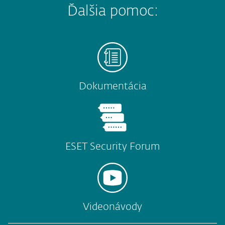
Ďalšia pomoc:
Dokumentácia
ESET Security Forum
Videonávody