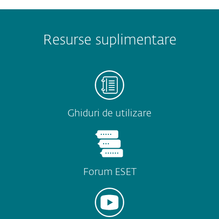
Resurse suplimentare
Ghiduri de utilizare
Forum ESET