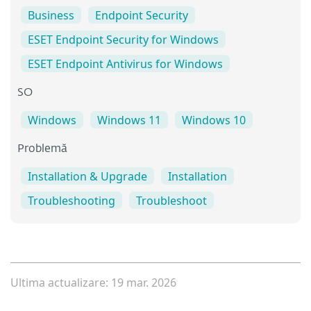
Business
Endpoint Security
ESET Endpoint Security for Windows
ESET Endpoint Antivirus for Windows
SO
Windows
Windows 11
Windows 10
Problemă
Installation & Upgrade
Installation
Troubleshooting
Troubleshoot
Ultima actualizare: 19 mar. 2026