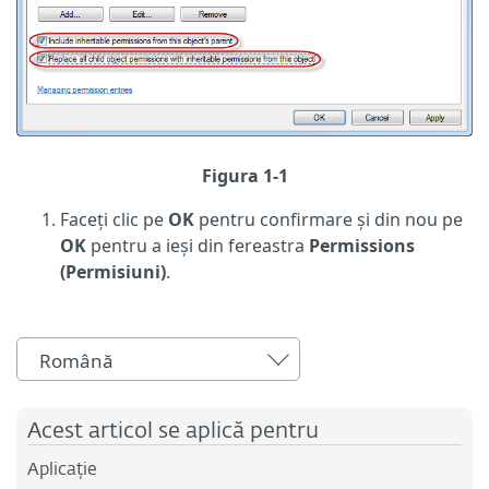
Figura 1-1
Faceți clic pe
OK
pentru confirmare și din nou pe
OK
pentru a ieși din fereastra
Permissions
(Permisiuni)
.
Română
Acest articol se aplică pentru
Aplicație