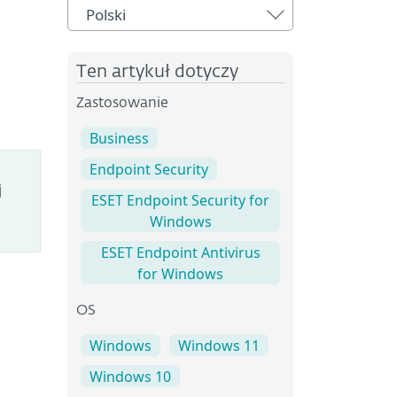
Polski
Ten artykuł dotyczy
Zastosowanie
Business
Endpoint Security
j
ESET Endpoint Security for
Windows
ESET Endpoint Antivirus
for Windows
OS
Windows
Windows 11
Windows 10