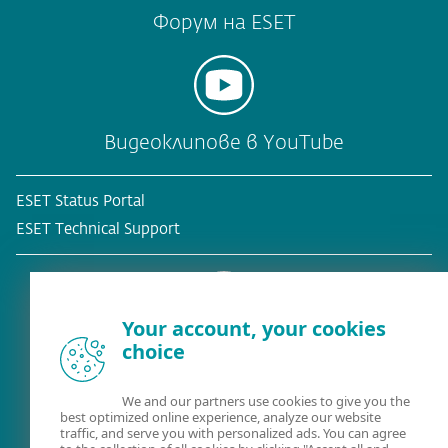
Форум на ESET
Видеоклипове в YouTube
ESET Status Portal
ESET Technical Support
Your account, your cookies
choice
Съществуващ клиент?
We and our partners use cookies to give you the
best optimized online experience, analyze our website
traffic, and serve you with personalized ads. You can agree