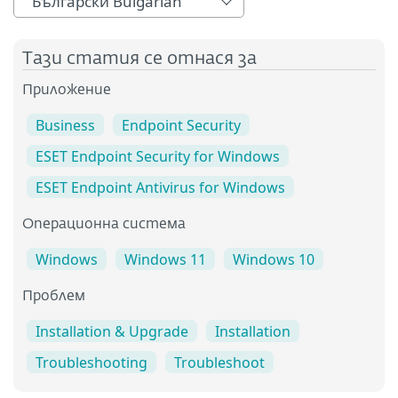
Български Bulgarian
Тази статия се отнася за
Приложение
Business
Endpoint Security
ESET Endpoint Security for Windows
ESET Endpoint Antivirus for Windows
Операционна система
Windows
Windows 11
Windows 10
Проблем
Installation & Upgrade
Installation
Troubleshooting
Troubleshoot