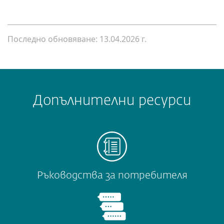
Последно обновяване: 13.04.2026 г.
Допълнителни ресурси
Ръководства за потребителя