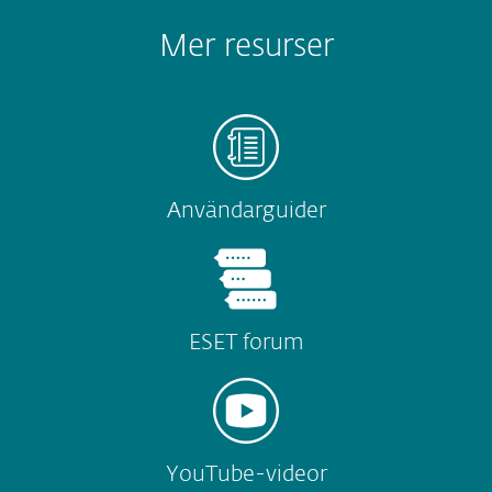
Mer resurser
Användarguider
ESET forum
YouTube-videor