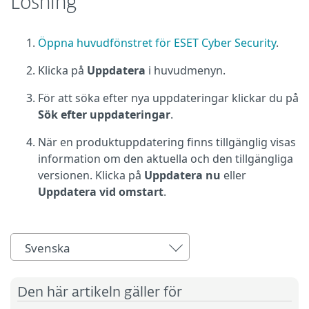
Lösning
Öppna huvudfönstret för ESET Cyber Security
.
Klicka på
Uppdatera
i huvudmenyn.
För att söka efter nya uppdateringar klickar du på
Sök efter uppdateringar
.
När en produktuppdatering finns tillgänglig visas
information om den aktuella och den tillgängliga
versionen. Klicka på
Uppdatera nu
eller
Uppdatera vid omstart
.
Svenska
Den här artikeln gäller för