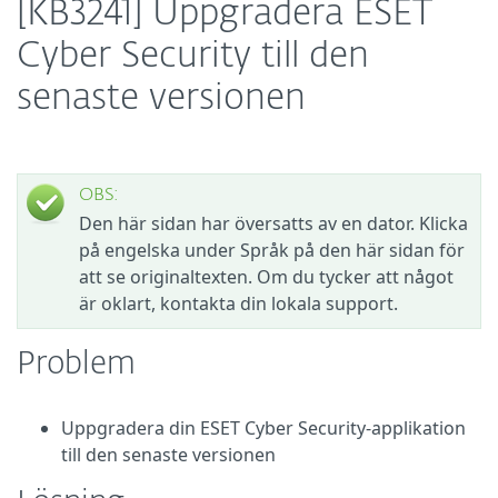
[KB3241] Uppgradera ESET
Cyber Security till den
senaste versionen
OBS:
Den här sidan har översatts av en dator. Klicka
på engelska under Språk på den här sidan för
att se originaltexten. Om du tycker att något
är oklart, kontakta din lokala support.
Problem
Uppgradera din ESET Cyber Security-applikation
till den senaste versionen