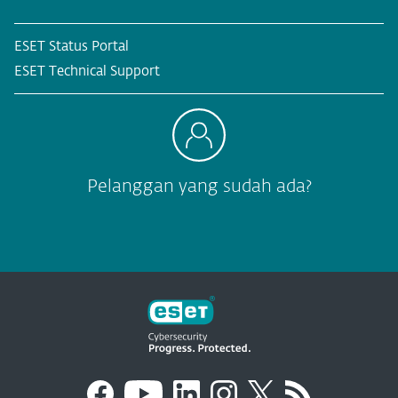
ESET Status Portal
ESET Technical Support
Pelanggan yang sudah ada?