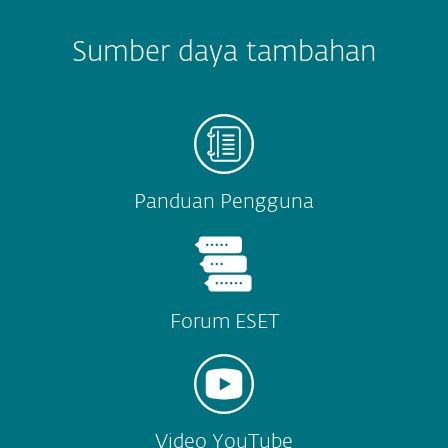
Sumber daya tambahan
Panduan Pengguna
Forum ESET
Video YouTube