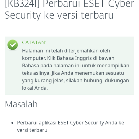
[KB3241] Perbarui ESET Cyber
Security ke versi terbaru
CATATAN:
Halaman ini telah diterjemahkan oleh
komputer. Klik Bahasa Inggris di bawah
Bahasa pada halaman ini untuk menampilkan
teks aslinya. Jika Anda menemukan sesuatu
yang kurang jelas, silakan hubungi dukungan
lokal Anda.
Masalah
Perbarui aplikasi ESET Cyber Security Anda ke
versi terbaru