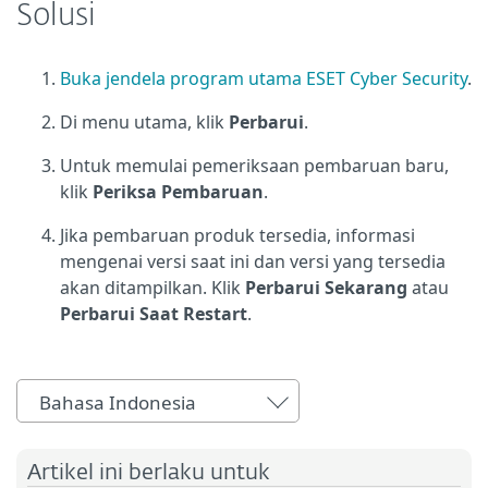
Solusi
Buka jendela program utama ESET Cyber Security
.
Di menu utama, klik
Perbarui
.
Untuk memulai pemeriksaan pembaruan baru,
klik
Periksa Pembaruan
.
Jika pembaruan produk tersedia, informasi
mengenai versi saat ini dan versi yang tersedia
akan ditampilkan. Klik
Perbarui Sekarang
atau
Perbarui Saat Restart
.
Bahasa Indonesia
Artikel ini berlaku untuk