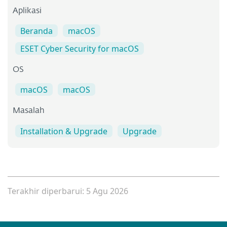
Aplikasi
Beranda
macOS
ESET Cyber Security for macOS
OS
macOS
macOS
Masalah
Installation & Upgrade
Upgrade
Terakhir diperbarui: 5 Agu 2026