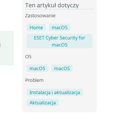
Ten artykuł dotyczy
Zastosowanie
Home
macOS
ESET Cyber Security for
j
macOS
OS
macOS
macOS
Problem
Instalacja i aktualizacja
Aktualizacja