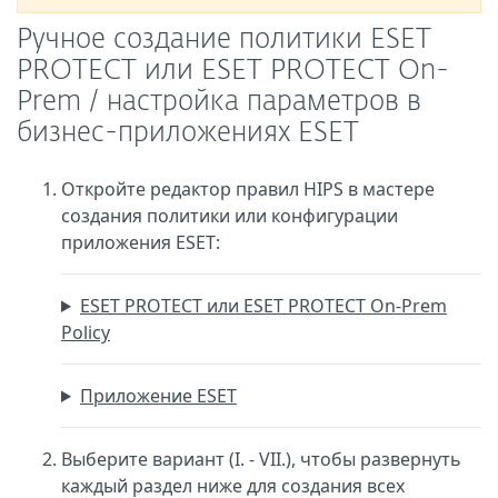
Ручное создание политики ESET
PROTECT или ESET PROTECT On-
Prem / настройка параметров в
бизнес-приложениях ESET
Откройте редактор правил HIPS в мастере
создания политики или конфигурации
приложения ESET:
ESET PROTECT или ESET PROTECT On-Prem
Policy
Приложение ESET
Выберите вариант (I. - VII.), чтобы развернуть
каждый раздел ниже для создания всех