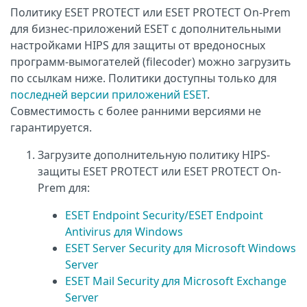
Политику ESET PROTECT или ESET PROTECT On-Prem
для бизнес-приложений ESET с дополнительными
настройками HIPS для защиты от вредоносных
программ-вымогателей (filecoder) можно загрузить
по ссылкам ниже. Политики доступны только для
последней версии приложений ESET
.
Совместимость с более ранними версиями не
гарантируется.
Загрузите дополнительную политику HIPS-
защиты ESET PROTECT или ESET PROTECT On-
Prem для:
ESET Endpoint Security/ESET Endpoint
Antivirus для Windows
ESET Server Security для Microsoft Windows
Server
ESET Mail Security для Microsoft Exchange
Server