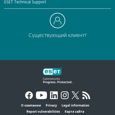
ESET Technical Support
Существующий клиент?
О компании
Privacy
Legal information
Report vulnerabilities
Карта сайта