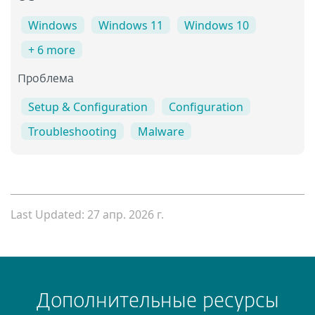
Windows
Windows 11
Windows 10
+ 6 more
Проблема
Setup & Configuration
Configuration
Troubleshooting
Malware
Last Updated: 27 апр. 2026 г.
Дополнительные ресурсы