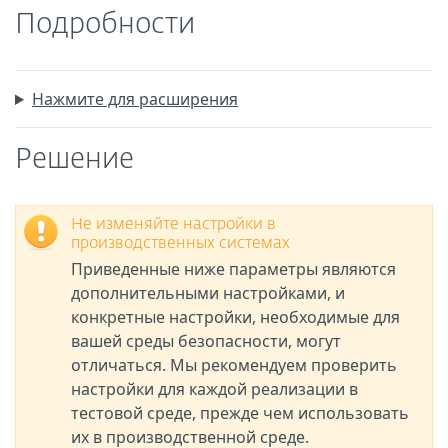
Подробности
Нажмите для расширения
Решение
Не изменяйте настройки в
производственных системах
Приведенные ниже параметры являются
дополнительными настройками, и
конкретные настройки, необходимые для
вашей среды безопасности, могут
отличаться. Мы рекомендуем проверить
настройки для каждой реализации в
тестовой среде, прежде чем использовать
их в производственной среде.