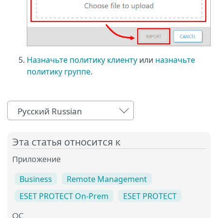
Назначьте политику клиенту
или
назначьте
политику группе
.
Русский Russian
Эта статья относится к
Приложение
Business
Remote Management
ESET PROTECT On-Prem
ESET PROTECT
OC