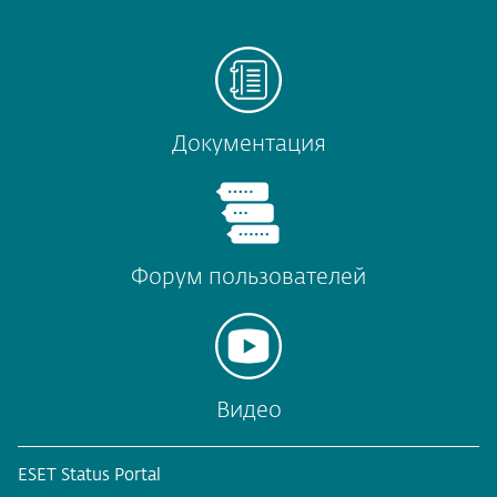
Документация
Форум пользователей
Видео
ESET Status Portal