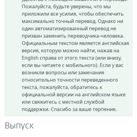
Пожалуйста, будьте уверены, что мы
приложили все усилия, чтобы обеспечить
максимально точный перевод. Однако ни
один автоматизированный перевод не
призван заменить переводчика-человека.
Официальным текстом является английская
версия, которую можно найти, нажав на
English справа от этого текста (или внизу,
если вы читаете с мобильного). Если у вас
возникли вопросы или замечания
относительно точности переведенного
текста, пожалуйста, обратитесь к
официальной версии на английском языке
или свяжитесь с местной службой
поддержки. Спасибо за ваше терпение.
Выпуск