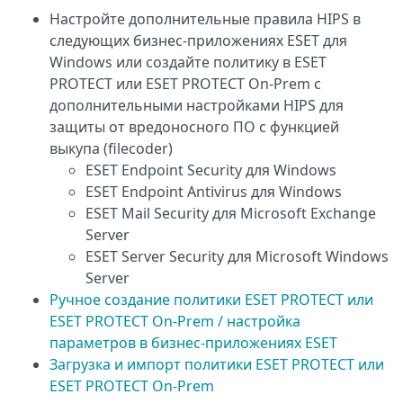
Настройте дополнительные правила HIPS в
следующих бизнес-приложениях ESET для
Windows или создайте политику в ESET
PROTECT или ESET PROTECT On-Prem с
дополнительными настройками HIPS для
защиты от вредоносного ПО с функцией
выкупа (filecoder)
ESET Endpoint Security для Windows
ESET Endpoint Antivirus для Windows
ESET Mail Security для Microsoft Exchange
Server
ESET Server Security для Microsoft Windows
Server
Ручное создание политики ESET PROTECT или
ESET PROTECT On-Prem / настройка
параметров в бизнес-приложениях ESET
Загрузка и импорт политики ESET PROTECT или
ESET PROTECT On-Prem