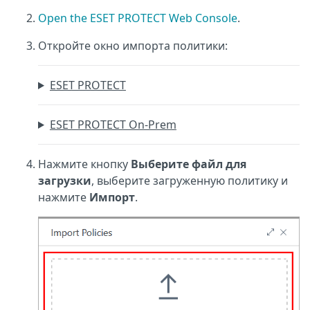
Open the ESET PROTECT Web Console
.
Откройте окно импорта политики:
ESET PROTECT
ESET PROTECT On-Prem
Нажмите кнопку
Выберите файл для
загрузки
, выберите загруженную политику и
нажмите
Импорт
.