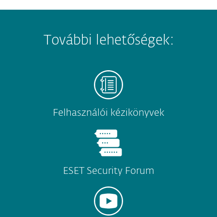
További lehetőségek:
Felhasználói kézikönyvek
ESET Security Forum