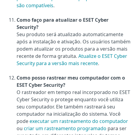
são compatíveis
.
Como faço para atualizar o ESET Cyber
Security?
Seu produto será atualizado automaticamente
após a instalação e ativação. Os usuários também
podem atualizar os produtos para a versão mais
recente de forma gratuita.
Atualize o ESET Cyber
Security para a versão mais recente
.
Como posso rastrear meu computador com o
ESET Cyber Security?
O rastreador em tempo real incorporado no ESET
Cyber Security o protege enquanto você utiliza
seu computador. Ele também rastreará seu
computador na inicialização do sistema. Você
pode
executar um rastreamento do computador
ou
criar um rastreamento programado
para ser