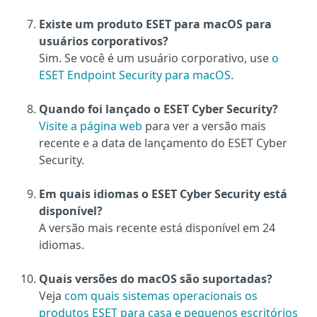
Existe um produto ESET para macOS para
usuários corporativos?
Sim. Se você é um usuário corporativo, use
o
ESET Endpoint Security para macOS
.
Quando foi lançado o ESET Cyber Security?
Visite a página web
para ver a versão mais
recente e a data de lançamento do ESET Cyber
Security.
Em quais idiomas o ESET Cyber Security está
disponível?
A versão mais recente está disponível em 24
idiomas.
Quais versões do macOS são suportadas?
Veja
com quais sistemas operacionais os
produtos ESET para casa e pequenos escritórios