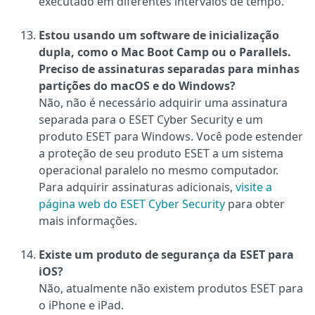
executado em diferentes intervalos de tempo.
Estou usando um software de inicialização
dupla, como o Mac Boot Camp ou o Parallels.
Preciso de assinaturas separadas para minhas
partições do macOS e do Windows?
Não, não é necessário adquirir uma assinatura
separada para o ESET Cyber Security e um
produto ESET para Windows. Você pode estender
a proteção de seu produto ESET a um sistema
operacional paralelo no mesmo computador.
Para adquirir assinaturas adicionais,
visite a
página web do ESET Cyber Security
para obter
mais informações.
Existe um produto de segurança da ESET para
iOS?
Não, atualmente não existem produtos ESET para
o iPhone e iPad.