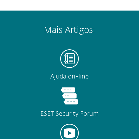
Mais Artigos:
Ajuda on-line
ESET Security Forum