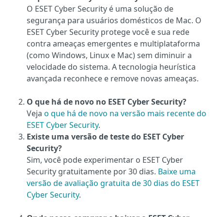
O ESET Cyber Security é uma solução de
segurança para usuários domésticos de Mac. O
ESET Cyber Security protege você e sua rede
contra ameaças emergentes e multiplataforma
(como Windows, Linux e Mac) sem diminuir a
velocidade do sistema. A tecnologia heurística
avançada reconhece e remove novas ameaças.
O que há de novo no ESET Cyber Security?
Veja
o que há de novo na versão mais recente do
ESET Cyber Security
.
Existe uma versão de teste do ESET Cyber
Security?
Sim, você pode experimentar o ESET Cyber
Security gratuitamente por 30 dias.
Baixe uma
versão de avaliação gratuita de 30 dias do ESET
Cyber Security
.