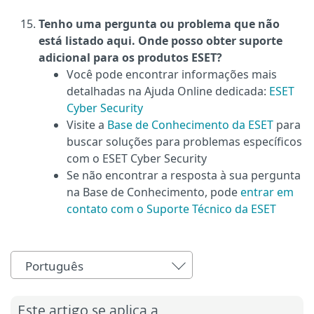
Tenho uma pergunta ou problema que não
está listado aqui. Onde posso obter suporte
adicional para os produtos ESET?
Você pode encontrar informações mais
detalhadas na Ajuda Online dedicada:
ESET
Cyber Security
Visite a
Base de Conhecimento da ESET
para
buscar soluções para problemas específicos
com o ESET Cyber Security
Se não encontrar a resposta à sua pergunta
na Base de Conhecimento, pode
entrar em
contato com o Suporte Técnico da ESET
Português
Este artigo se aplica a