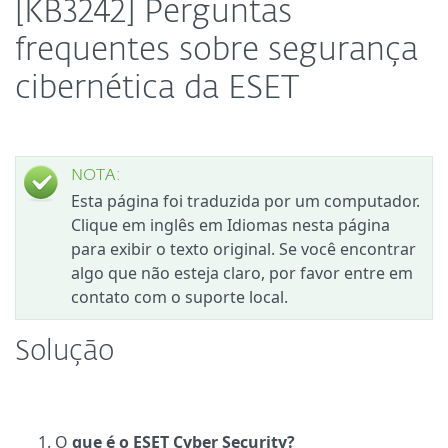
[KB3242] Perguntas
frequentes sobre segurança
cibernética da ESET
NOTA:
Esta página foi traduzida por um computador.
Clique em inglês em Idiomas nesta página
para exibir o texto original. Se você encontrar
algo que não esteja claro, por favor entre em
contato com o suporte local.
Solução
O
que é o ESET Cyber Security?