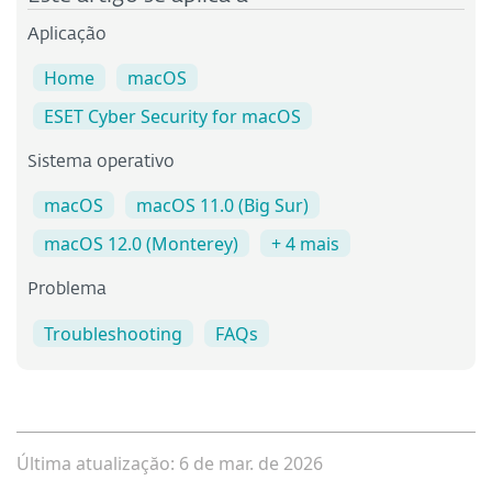
Aplicação
Home
macOS
ESET Cyber Security for macOS
Sistema operativo
macOS
macOS 11.0 (Big Sur)
macOS 12.0 (Monterey)
+ 4 mais
Problema
Troubleshooting
FAQs
Última atualizaçăo: 6 de mar. de 2026