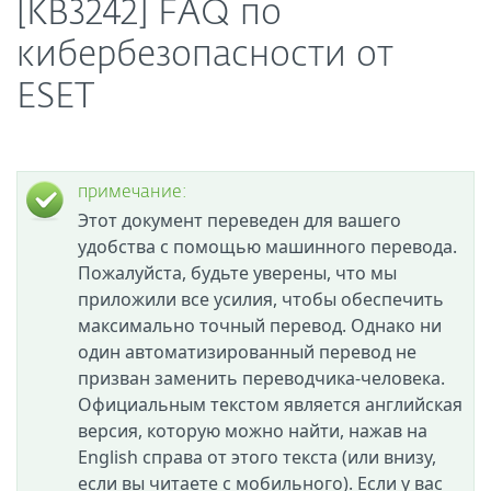
[KB3242] FAQ по
кибербезопасности от
ESET
примечание:
Этот документ переведен для вашего
удобства с помощью машинного перевода.
Пожалуйста, будьте уверены, что мы
приложили все усилия, чтобы обеспечить
максимально точный перевод. Однако ни
один автоматизированный перевод не
призван заменить переводчика-человека.
Официальным текстом является английская
версия, которую можно найти, нажав на
English справа от этого текста (или внизу,
если вы читаете с мобильного). Если у вас