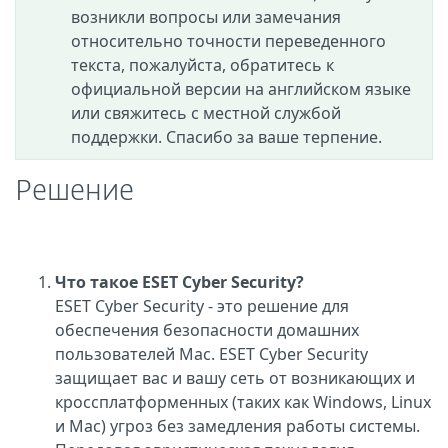
возникли вопросы или замечания
относительно точности переведенного
текста, пожалуйста, обратитесь к
официальной версии на английском языке
или свяжитесь с местной службой
поддержки. Спасибо за ваше терпение.
Решение
Что такое ESET Cyber Security?
ESET Cyber Security - это решение для
обеспечения безопасности домашних
пользователей Mac. ESET Cyber Security
защищает вас и вашу сеть от возникающих и
кроссплатформенных (таких как Windows, Linux
и Mac) угроз без замедления работы системы.