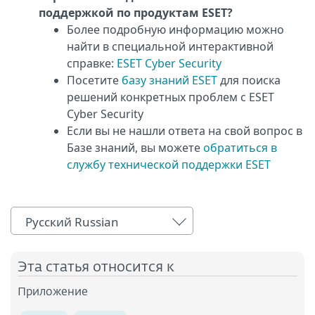
поддержкой по продуктам ESET?
Более подробную информацию можно
найти в специальной интерактивной
справке:
ESET Cyber Security
Посетите
базу знаний ESET
для поиска
решений конкретных проблем с ESET
Cyber Security
Если вы не нашли ответа на свой вопрос в
Базе знаний, вы можете
обратиться в
службу технической поддержки ESET
Русский Russian
Эта статья относится к
Приложение