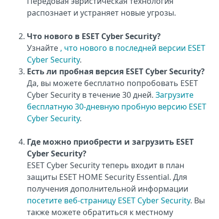
Передовая эвристическая технология
распознает и устраняет новые угрозы.
Что нового в ESET Cyber Security?
Узнайте
, что нового в последней версии ESET
Cyber Security
.
Есть ли пробная версия ESET Cyber Security?
Да, вы можете бесплатно попробовать ESET
Cyber Security в течение 30 дней.
Загрузите
бесплатную 30-дневную пробную версию ESET
Cyber Security
.
Где можно приобрести и загрузить ESET
Cyber Security?
ESET Cyber Security теперь входит в план
защиты ESET HOME Security Essential. Для
получения дополнительной информации
посетите веб-страницу ESET Cyber Security
. Вы
также можете обратиться к местному