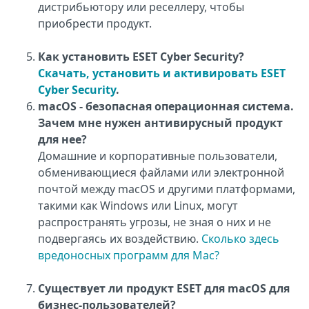
дистрибьютору или реселлеру, чтобы
приобрести продукт.
Как установить ESET Cyber Security?
Скачать, установить и активировать ESET
Cyber Security
.
macOS - безопасная операционная система.
Зачем мне нужен антивирусный продукт
для нее?
Домашние и корпоративные пользователи,
обменивающиеся файлами или электронной
почтой между macOS и другими платформами,
такими как Windows или Linux, могут
распространять угрозы, не зная о них и не
подвергаясь их воздействию.
Сколько здесь
вредоносных программ для Mac?
Существует ли продукт ESET для macOS для
бизнес-пользователей?