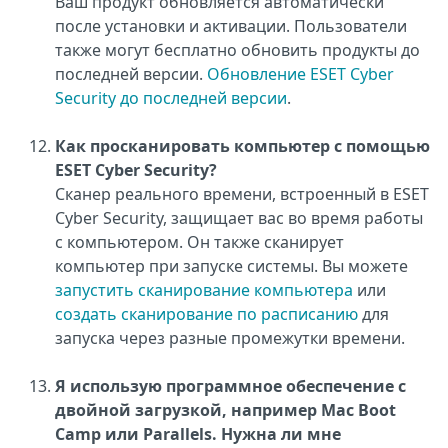
Ваш продукт обновляется автоматически
после установки и активации. Пользователи
также могут бесплатно обновить продукты до
последней версии.
Обновление ESET Cyber
Security до последней версии
.
Как просканировать компьютер с помощью
ESET Cyber Security?
Сканер реального времени, встроенный в ESET
Cyber Security, защищает вас во время работы
с компьютером. Он также сканирует
компьютер при запуске системы. Вы можете
запустить сканирование компьютера
или
создать сканирование по расписанию
для
запуска через разные промежутки времени.
Я использую программное обеспечение с
двойной загрузкой, например Mac Boot
Camp или Parallels. Нужна ли мне