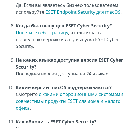
Да. Если вы являетесь бизнес-пользователем,
используйте
ESET Endpoint Security для macOS
.
Когда был выпущен ESET Cyber Security?
Посетите веб-страницу
, чтобы узнать
последнюю версию и дату выпуска ESET Cyber
Security.
На каких языках доступна версия ESET Cyber
Security?
Последняя версия доступна на 24 языках.
Какие версии macOS поддерживаются?
Смотрите
с какими операционными системами
совместимы продукты ESET для дома и малого
офиса
.
Как обновить ESET Cyber Security?