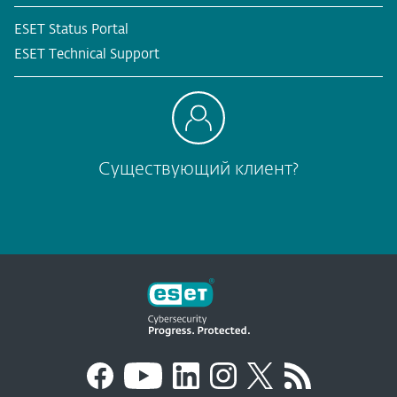
ESET Status Portal
ESET Technical Support
Существующий клиент?