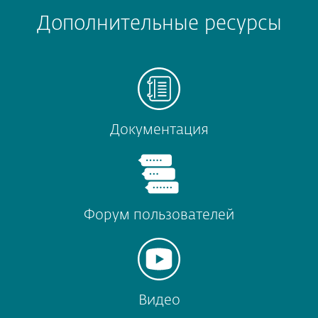
Дополнительные ресурсы
Документация
Форум пользователей
Видео