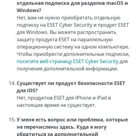
отдельная подписка для разделов macOS и
Windows?
Нет, вам не нужно приобретать отдельную
подписку на ESET Cyber Security и продукт ESET
для Windows. Вы можете распространить
защиту продукта ESET на параллельную
операционную систему на одном компьютере.
Чтобы приобрести дополнительные подписки,
посетите веб-страницу ESET Cyber Security
для
получения дополнительной информации.
Существует ли продукт безопасности ESET
для iOS?
Нет, продуктов ESET для iPhone и iPad в
настоящее время не существует.
У меня есть вопрос или проблема, которые
не перечислены здесь. Куда я могу
обратиться за дополнительной