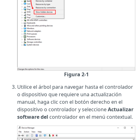
Figura 2-1
Utilice el árbol para navegar hasta el controlador
o dispositivo que requiere una actualización
manual, haga clic con el botón derecho en el
dispositivo o controlador y seleccione
Actualizar
software del
controlador en el menú contextual.