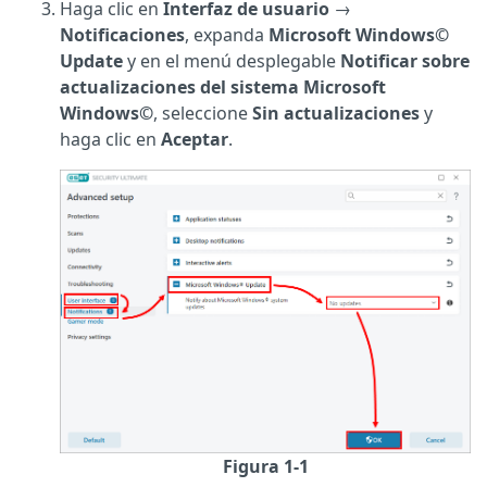
Haga clic en
Interfaz de usuario
→
Notificaciones
, expanda
Microsoft Windows©
Update
y en el menú desplegable
Notificar sobre
actualizaciones del sistema Microsoft
Windows©
, seleccione
Sin actualizaciones
y
haga clic en
Aceptar
.
Figura 1-1