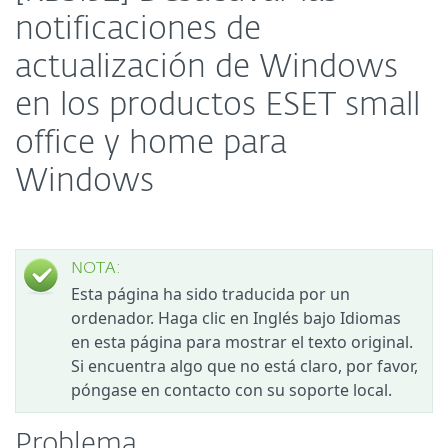
notificaciones de
actualización de Windows
en los productos ESET small
office y home para
Windows
NOTA:
Esta página ha sido traducida por un
ordenador. Haga clic en Inglés bajo Idiomas
en esta página para mostrar el texto original.
Si encuentra algo que no está claro, por favor,
póngase en contacto con su soporte local.
Problema