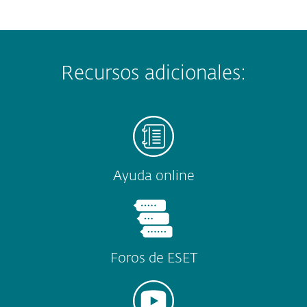
Recursos adicionales:
Ayuda online
Foros de ESET