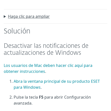
Haga clic para ampliar
Solución
Desactivar las notificaciones de
actualizaciones de Windows
Los usuarios de Mac deben hacer clic aquí para
obtener instrucciones
.
Abra la ventana principal de su producto ESET
para Windows
.
Pulse la tecla
F5
para abrir Configuración
avanzada.