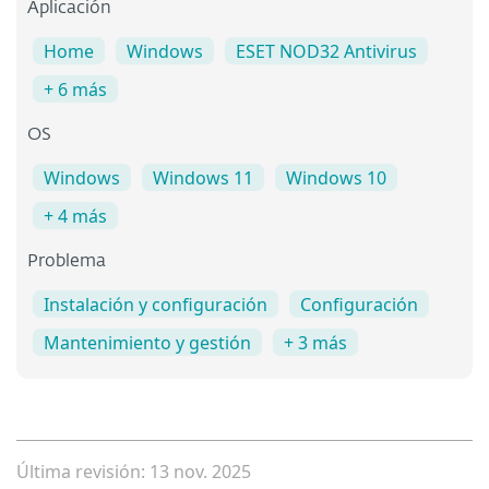
Aplicación
Home
Windows
ESET NOD32 Antivirus
+ 6 más
OS
Windows
Windows 11
Windows 10
+ 4 más
Problema
Instalación y configuración
Configuración
Mantenimiento y gestión
+ 3 más
Última revisión: 13 nov. 2025