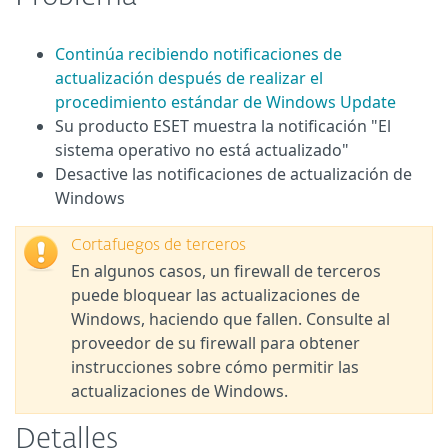
Continúa recibiendo notificaciones de
actualización después de realizar el
procedimiento estándar de Windows Update
Su producto ESET muestra la notificación "El
sistema operativo no está actualizado"
Desactive las notificaciones de actualización de
Windows
Cortafuegos de terceros
En algunos casos, un firewall de terceros
puede bloquear las actualizaciones de
Windows, haciendo que fallen. Consulte al
proveedor de su firewall para obtener
instrucciones sobre cómo permitir las
actualizaciones de Windows.
Detalles