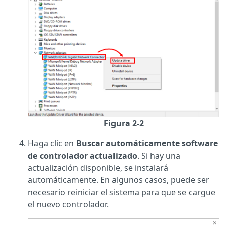
Figura 2-2
Haga clic en
Buscar automáticamente software
de controlador actualizado
. Si hay una
actualización disponible, se instalará
automáticamente. En algunos casos, puede ser
necesario reiniciar el sistema para que se cargue
el nuevo controlador.