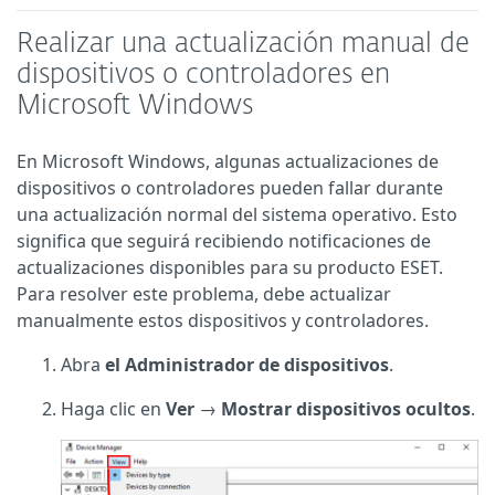
Realizar una actualización manual de
dispositivos o controladores en
Microsoft Windows
En Microsoft Windows, algunas actualizaciones de
dispositivos o controladores pueden fallar durante
una actualización normal del sistema operativo. Esto
significa que seguirá recibiendo notificaciones de
actualizaciones disponibles para su producto ESET.
Para resolver este problema, debe actualizar
manualmente estos dispositivos y controladores.
Abra
el Administrador de dispositivos
.
Haga clic en
Ver
→
Mostrar dispositivos ocultos
.