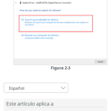
Figura 2-3
Español
Este artículo aplica a