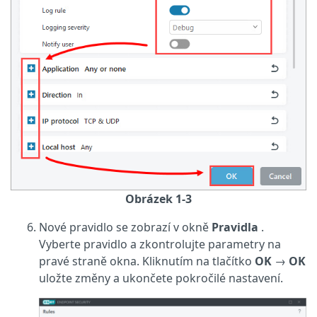
Obrázek 1-3
Nové pravidlo se zobrazí v okně
Pravidla
.
Vyberte pravidlo a zkontrolujte parametry na
pravé straně okna. Kliknutím na tlačítko
OK
→
OK
uložte změny a ukončete pokročilé nastavení.