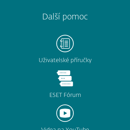
Další pomoc
Uživatelské příručky
ESET Fórum