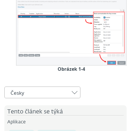
Obrázek 1-4
Česky
Tento článek se týká
Aplikace