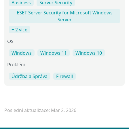
Business
Server Security
ESET Server Security for Microsoft Windows
Server
+ 2 více
OS
Windows
Windows 11
Windows 10
Problém
Údržba a Správa
Firewall
Poslední aktualizace: Mar 2, 2026