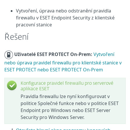
Vytvoření, úprava nebo odstranění pravidla
firewallu v ESET Endpoint Security z klientské
pracovní stanice
Řešení
Uživatelé ESET PROTECT On-Prem:
Vytvoření
nebo úprava pravidel firewallu pro klientské stanice v
ESET PROTECT nebo ESET PROTECT On-Prem
Konfigurace pravidel firewallu pro serverové
aplikace ESET
Pravidla firewallu lze nyní konfigurovat v
politice Společné funkce nebo v politice ESET
Endpoint pro Windows nebo ESET Server
Security pro Windows Server.