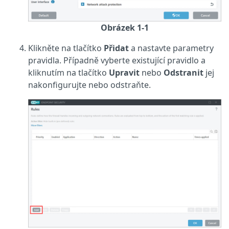
Obrázek 1-1
Klikněte na tlačítko
Přidat
a nastavte parametry
pravidla. Případně vyberte existující pravidlo a
kliknutím na tlačítko
Upravit
nebo
Odstranit
jej
nakonfigurujte nebo odstraňte.