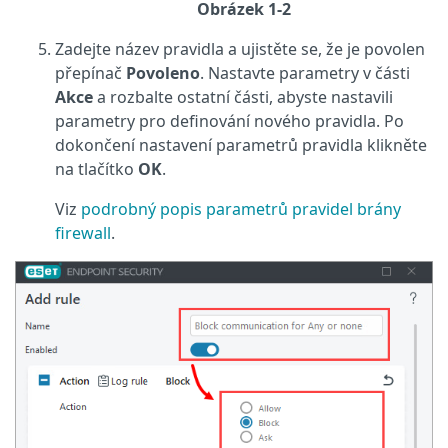
Obrázek 1-2
Zadejte název pravidla a ujistěte se, že je povolen
přepínač
Povoleno
. Nastavte parametry v části
Akce
a rozbalte ostatní části, abyste nastavili
parametry pro definování nového pravidla. Po
dokončení nastavení parametrů pravidla klikněte
na tlačítko
OK
.
Viz
podrobný popis parametrů pravidel brány
firewall
.