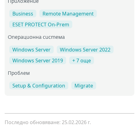
Приложение
Business
Remote Management
ESET PROTECT On-Prem
Операционна система
Windows Server
Windows Server 2022
Windows Server 2019
+ 7 още
Проблем
Setup & Configuration
Migrate
Последно обновяване: 25.02.2026 г.