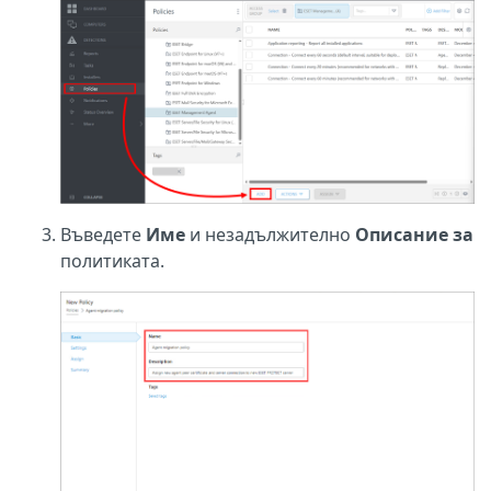
Въведете
Име
и незадължително
Описание за
политиката.