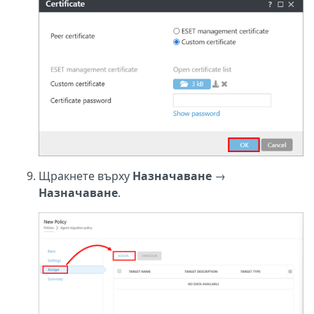
Щракнете върху
Назначаване
→
Назначаване
.