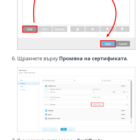
Щракнете върху
Промяна на сертификата
.