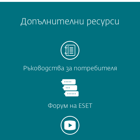
Допълнителни ресурси
Ръководства за потребителя
Форум на ESET