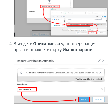
Въведете
Описание за
удостоверяващия
орган и щракнете върху
Импортиране
.