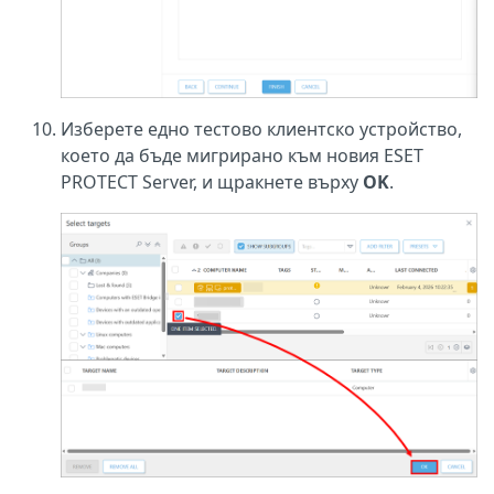
Изберете едно тестово клиентско устройство,
което да бъде мигрирано към новия ESET
PROTECT Server, и щракнете върху
OK
.