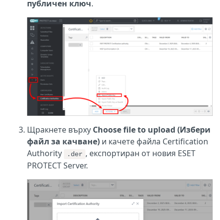
публичен ключ
.
Щракнете върху
Choose file to upload (Избери
файл за качване)
и качете файла Certification
Authority
, експортиран от новия ESET
.der
PROTECT Server.