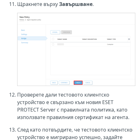
Щракнете върху
Завършване
.
Проверете дали тестовото клиентско
устройство е свързано към новия ESET
PROTECT Server с правилната политика, като
използвате правилния сертификат на агента.
След като потвърдите, че тестовото клиентско
устройство е мигрирано успешно, задайте