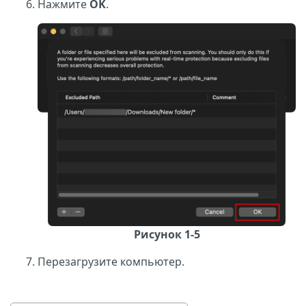
Нажмите
OK
.
Рисунок 1-5
Перезагрузите компьютер.