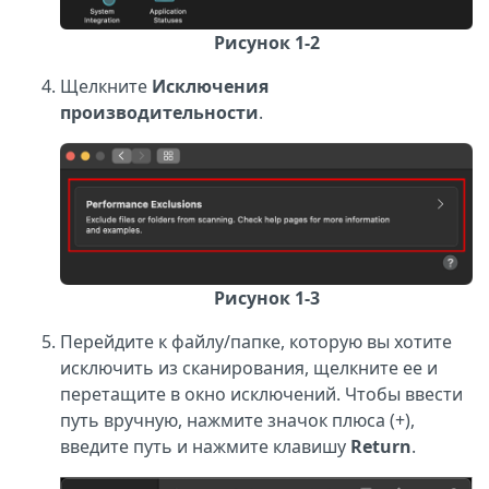
Рисунок 1-2
Щелкните
Исключения
производительности
.
Рисунок 1-3
Перейдите к файлу/папке, которую вы хотите
исключить из сканирования, щелкните ее и
перетащите в окно исключений. Чтобы ввести
путь вручную, нажмите значок плюса (+),
введите путь и нажмите клавишу
Return
.