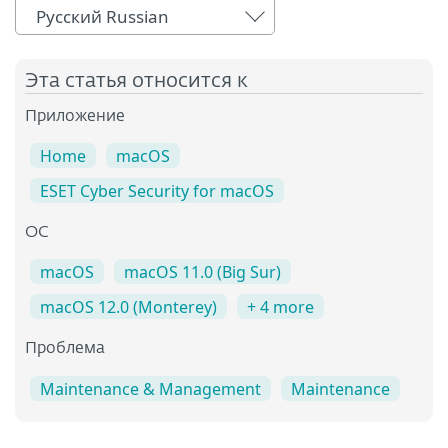
Русский Russian
Эта статья относится к
Приложение
Home
macOS
ESET Cyber Security for macOS
OC
macOS
macOS 11.0 (Big Sur)
macOS 12.0 (Monterey)
+ 4 more
Проблема
Maintenance & Management
Maintenance