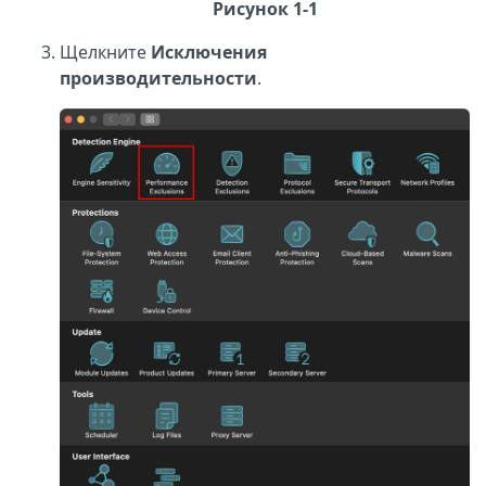
Рисунок 1-1
Щелкните
Исключения
производительности
.