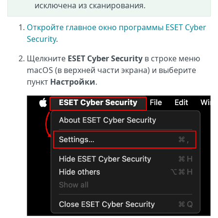
исключена из сканирования.
Откройте главное окно программы ESET Cyber
Security
.
Щелкните
ESET Cyber Security
в строке меню
macOS (в верхней части экрана) и выберите
пункт
Настройки
.