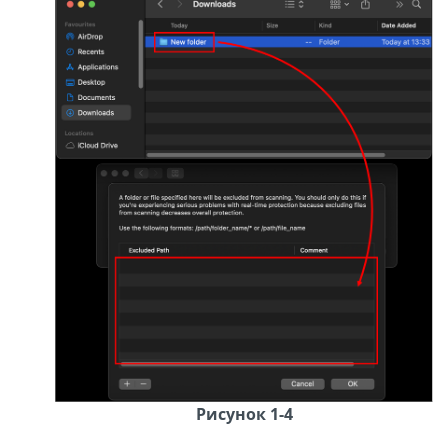
Рисунок 1-4