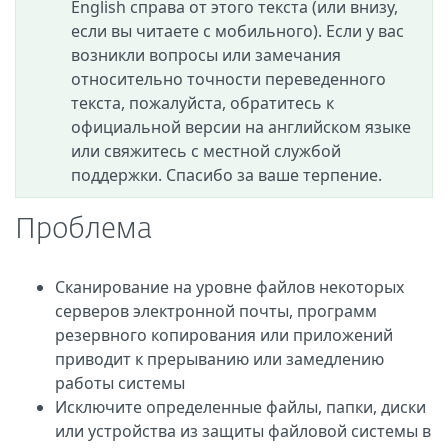
English справа от этого текста (или внизу,
если вы читаете с мобильного). Если у вас
возникли вопросы или замечания
относительно точности переведенного
текста, пожалуйста, обратитесь к
официальной версии на английском языке
или свяжитесь с местной службой
поддержки. Спасибо за ваше терпение.
Проблема
Сканирование на уровне файлов некоторых
серверов электронной почты, программ
резервного копирования или приложений
приводит к прерыванию или замедлению
работы системы
Исключите определенные файлы, папки, диски
или устройства из защиты файловой системы в