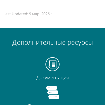
Last Updated: 9 мар. 2026 г.
Дополнительные ресурсы
Документация