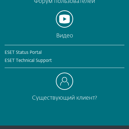
Форум пользователей
Видео
ESET Status Portal
ESET Technical Support
Существующий клиент?