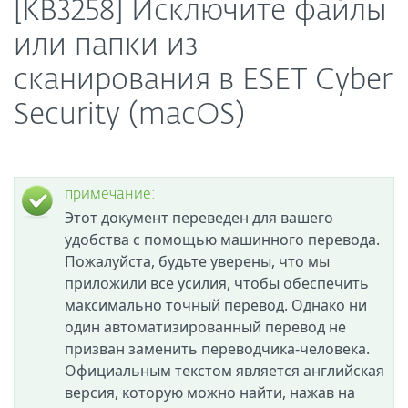
[KB3258] Исключите файлы
или папки из
сканирования в ESET Cyber
Security (macOS)
примечание:
Этот документ переведен для вашего
удобства с помощью машинного перевода.
Пожалуйста, будьте уверены, что мы
приложили все усилия, чтобы обеспечить
максимально точный перевод. Однако ни
один автоматизированный перевод не
призван заменить переводчика-человека.
Официальным текстом является английская
версия, которую можно найти, нажав на