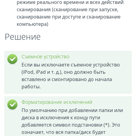
режиме реального времени и всех действий
сканирования (сканирование при запуске,
сканирование при доступе и сканирование
компьютера)
Решение
Съемное устройство
Если вы исключаете съемное устройство
(iPod, iPad и т. д.), оно должно быть
вставлено и смонтировано до начала
работы.
Форматирование исключений
По умолчанию при добавлении папки или
диска в исключения к концу пути
добавляется символ подстановки (*). Это
означает, что вся папка/диск будет