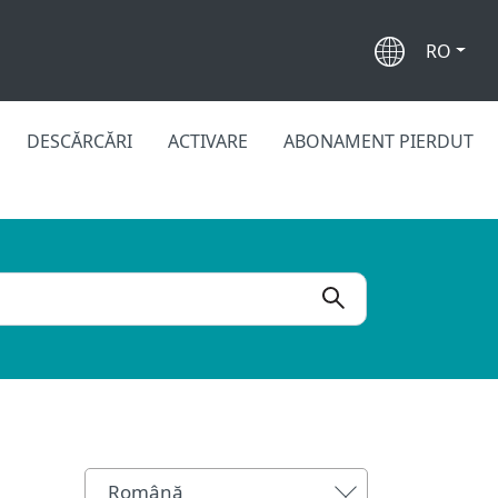
RO
DESCĂRCĂRI
ACTIVARE
ABONAMENT PIERDUT
Română