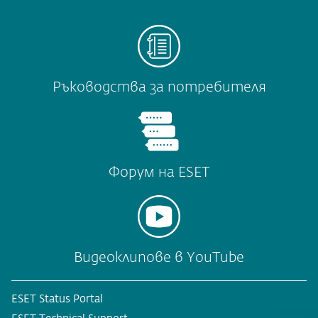
Ръководства за потребителя
Форум на ESET
Видеоклипове в YouTube
ESET Status Portal