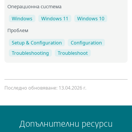
Операционна система
Windows
Windows 11
Windows 10
Проблем
Setup & Configuration
Configuration
Troubleshooting
Troubleshoot
Последно обновяване: 13.04.2026 г.
Допълнителни ресурси