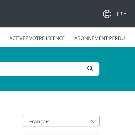
FR
ACTIVEZ VOTRE LICENCE
ABONNEMENT PERDU
Français