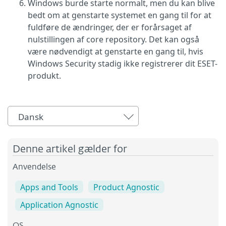
Windows burde starte normalt, men du kan blive
bedt om at genstarte systemet en gang til for at
fuldføre de ændringer, der er forårsaget af
nulstillingen af core repository. Det kan også
være nødvendigt at genstarte en gang til, hvis
Windows Security stadig ikke registrerer dit ESET-
produkt.
Dansk
Denne artikel gælder for
Anvendelse
Apps and Tools
Product Agnostic
Application Agnostic