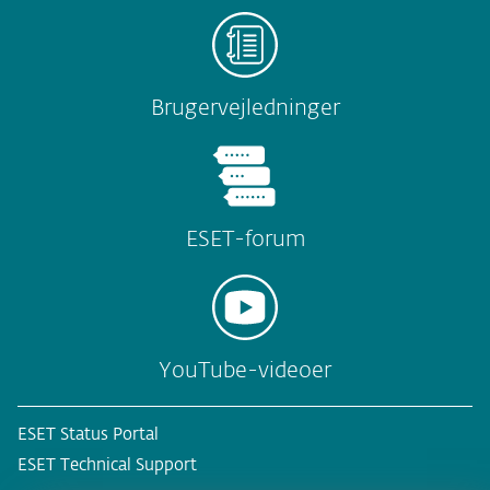
Brugervejledninger
ESET-forum
YouTube-videoer
ESET Status Portal
ESET Technical Support