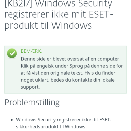
[KB217] Windows Security
registrerer ikke mit ESET-
produkt til Windows
BEMÆRK:
Denne side er blevet oversat af en computer.
Klik på engelsk under Sprog på denne side for
at få vist den originale tekst. Hvis du finder
noget uklart, bedes du kontakte din lokale
support.
Problemstilling
Windows Security registrerer ikke dit ESET-
sikkerhedsprodukt til Windows