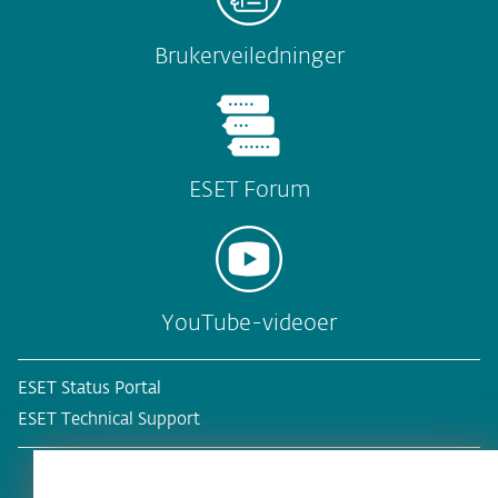
Brukerveiledninger
ESET Forum
YouTube-videoer
ESET Status Portal
ESET Technical Support