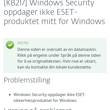
[KB217] Windows Security
oppdager ikke ESET-
produktet mitt for Windows
MERK:
Denne siden er oversatt av en datamaskin.
Klikk på engelsk under Språk på denne siden
for å se originalteksten. Hvis noe er uklart,
kan du kontakte din lokale kundestøtte.
Problemstilling
Windows Security oppdager ikke ESET-
sikkerhetsproduktet for Windows