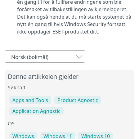
én gang til for å fullføre endringene som ble
forårsaket av tilbakestillingen av kjernelageret.
Det kan også hende at du må starte systemet på
nytt én gang til hvis Windows Security fortsatt
ikke oppdager ESET-produktet ditt.
Norsk (bokmål)
Denne artikkelen gjelder
Søknad
Apps and Tools
Product Agnostic
Application Agnostic
OS
Windows
Windows 11
Windows 10