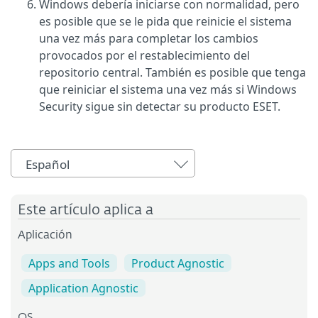
Windows debería iniciarse con normalidad, pero
es posible que se le pida que reinicie el sistema
una vez más para completar los cambios
provocados por el restablecimiento del
repositorio central. También es posible que tenga
que reiniciar el sistema una vez más si Windows
Security sigue sin detectar su producto ESET.
Español
Este artículo aplica a
Aplicación
Apps and Tools
Product Agnostic
Application Agnostic