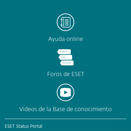
Ayuda online
Foros de ESET
Videos de la Base de conocimiento
ESET Status Portal