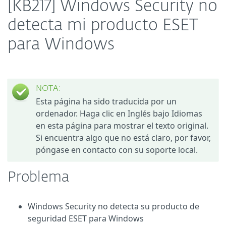
[KB217] Windows Security no
detecta mi producto ESET
para Windows
NOTA:
Esta página ha sido traducida por un
ordenador. Haga clic en Inglés bajo Idiomas
en esta página para mostrar el texto original.
Si encuentra algo que no está claro, por favor,
póngase en contacto con su soporte local.
Problema
Windows Security no detecta su producto de
seguridad ESET para Windows