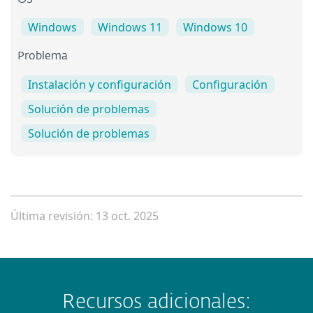
OS
Windows
Windows 11
Windows 10
Problema
Instalación y configuración
Configuración
Solución de problemas
Solución de problemas
Última revisión: 13 oct. 2025
Recursos adicionales: