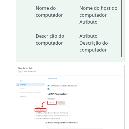
Nome do
Nome do host do
computador
computador
Atributo
Descrição do
Atributo
computador
Descrição do
computador