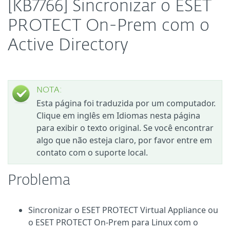
[KB7766] Sincronizar o ESET
PROTECT On-Prem com o
Active Directory
NOTA:
Esta página foi traduzida por um computador.
Clique em inglês em Idiomas nesta página
para exibir o texto original. Se você encontrar
algo que não esteja claro, por favor entre em
contato com o suporte local.
Problema
Sincronizar o ESET PROTECT Virtual Appliance ou
o ESET PROTECT On-Prem para Linux com o