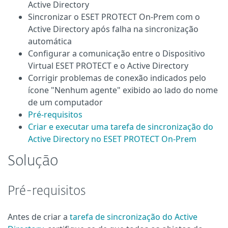
Active Directory
Sincronizar o ESET PROTECT On-Prem com o
Active Directory após falha na sincronização
automática
Configurar a comunicação entre o Dispositivo
Virtual ESET PROTECT e o Active Directory
Corrigir problemas de conexão indicados pelo
ícone "Nenhum agente" exibido ao lado do nome
de um computador
Pré-requisitos
Criar e executar uma tarefa de sincronização do
Active Directory no ESET PROTECT On-Prem
Solução
Pré-requisitos
Antes de criar a
tarefa de sincronização do Active