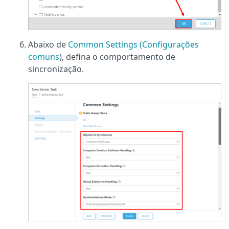
Abaixo de
Common Settings (Configurações
comuns
), defina o comportamento de
sincronização.