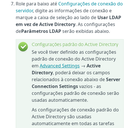
Role para baixo até
Configurações de conexão do
servidor
, digite as informações de conexão e
marque a caixa de seleção ao lado de
Usar LDAP
em vez de Active Directory
. As configurações
de
Parâmetros
LDAP
serão exibidas abaixo.
Configurações padrão do Active Directory
Se você tiver definido as configurações
padrão de conexão do Active Directory
em
Advanced Settings
→
Active
Directory
, poderá deixar os campos
relacionados à conexão abaixo de
Server
Connection Settings
vazios - as
configurações padrão de conexão serão
usadas automaticamente.
As configurações de conexão padrão do
Active Directory são usadas
automaticamente em todas as tarefas