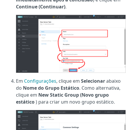
Continue (Continuar)
.
Em
Configurações
, clique em
Selecionar
abaixo
do
Nome do Grupo Estático
. Como alternativa,
clique em
New Static Group (Novo grupo
estático
) para criar um novo grupo estático.