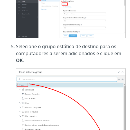
Selecione o grupo estático de destino para os
computadores a serem adicionados e clique em
OK
.