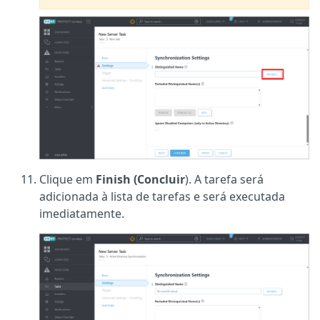
Clique em
Finish (Concluir
). A tarefa será
adicionada à lista de tarefas e será executada
imediatamente.