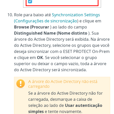
Role para baixo até
Synchronization Settings
(Configurações de sincronização
) e clique em
Browse (Procurar
) ao lado do campo
Distinguished Name (Nome distinto
). Sua
árvore do Active Directory será exibida. Na árvore
do Active Directory, selecione os grupos que você
deseja sincronizar com o ESET PROTECT On-Prem
e clique em
OK
. Se você selecionar o grupo
superior ou deixar o campo vazio, toda a árvore
do Active Directory será sincronizada.
A árvore do Active Directory não está
carregando
Se a árvore do Active Directory não for
carregada, desmarque a caixa de
seleção ao lado de
Usar autenticação
simples
e tente novamente.