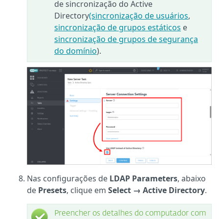
de sincronização do Active
Directory
(sincronização de usuários
,
sincronização de grupos estáticos
e
sincronização de grupos de segurança
do domínio
).
Nas configurações de
LDAP
Parameters
, abaixo
de
Presets
, clique em
Select →
Active Directory
.
Preencher os detalhes do computador com