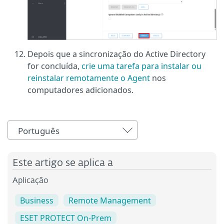
Depois que a sincronização do Active Directory
for concluída,
crie uma tarefa para instalar ou
reinstalar remotamente o Agent
nos
computadores adicionados.
Português
Este artigo se aplica a
Aplicação
Business
Remote Management
ESET PROTECT On-Prem