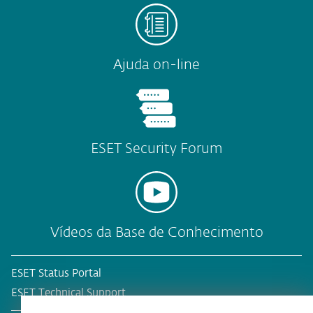
Ajuda on-line
ESET Security Forum
Vídeos da Base de Conhecimento
ESET Status Portal
ESET Technical Support