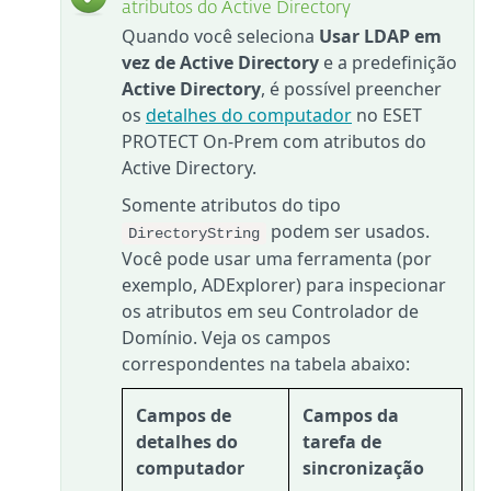
atributos do Active Directory
Quando você seleciona
Usar LDAP em
vez de Active Directory
e a predefinição
Active Directory
, é possível preencher
os
detalhes do computador
no ESET
PROTECT On-Prem com atributos do
Active Directory.
Somente atributos do tipo
podem ser usados.
DirectoryString
Você pode usar uma ferramenta (por
exemplo, ADExplorer) para inspecionar
os atributos em seu Controlador de
Domínio. Veja os campos
correspondentes na tabela abaixo:
Campos de
Campos da
detalhes do
tarefa de
computador
sincronização