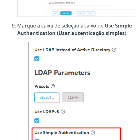
Marque a caixa de seleção abaixo de
Use Simple
Authentication (Usar autenticação simples
).