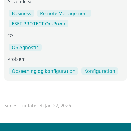
Anvendelse
Business
Remote Management
ESET PROTECT On-Prem
OS
OS Agnostic
Problem
Opsætning og konfiguration
Konfiguration
Senest opdateret: Jan 27, 2026