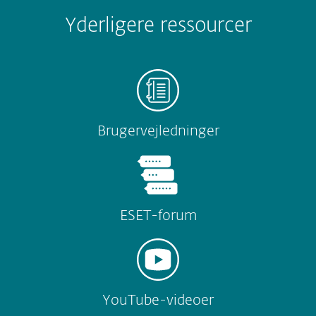
Yderligere ressourcer
Brugervejledninger
ESET-forum
YouTube-videoer