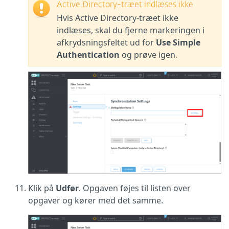
Active Directory-træet indlæses ikke
Hvis Active Directory-træet ikke
indlæses, skal du fjerne markeringen i
afkrydsningsfeltet ud for
Use Simple
Authentication
og prøve igen.
Klik på
Udfør
. Opgaven føjes til listen over
opgaver og kører med det samme.