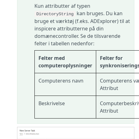
Kun attributter af typen
kan bruges. Du kan
DirectoryString
bruge et værktøj (f.eks. ADExplorer) til at
inspicere attributterne på din
domænecontroller. Se de tilsvarende
felter i tabellen nedenfor:
Felter med
Felter for
computeroplysninger
synkronisering
Computerens navn
Computerens væ
Attribut
Beskrivelse
Computerbeskri
Attribut