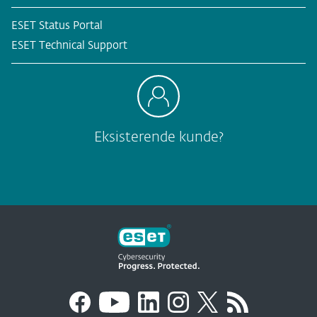
ESET Status Portal
ESET Technical Support
Eksisterende kunde?