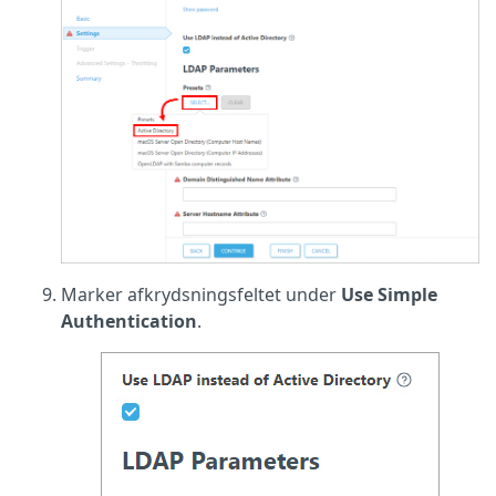
Marker afkrydsningsfeltet under
Use Simple
Authentication
.