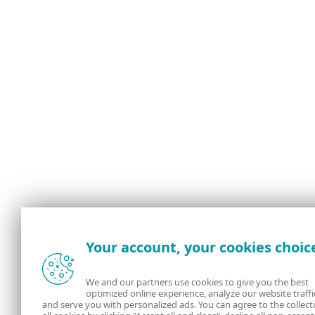
Your account, your cookies choic
We and our partners use cookies to give you the best
optimized online experience, analyze our website traffi
and serve you with personalized ads. You can agree to the collect