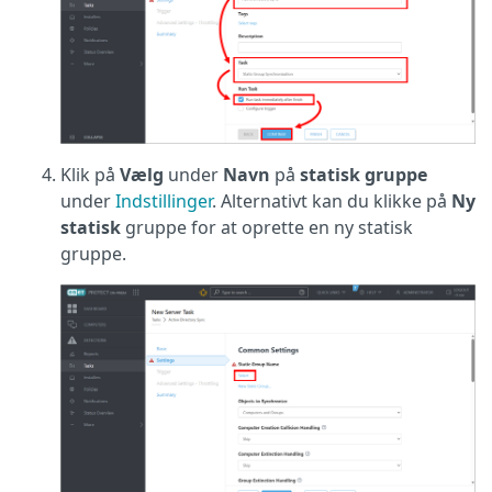
Klik på
Vælg
under
Navn
på
statisk gruppe
under
Indstillinger
. Alternativt kan du klikke på
Ny
statisk
gruppe for at oprette en ny statisk
gruppe.