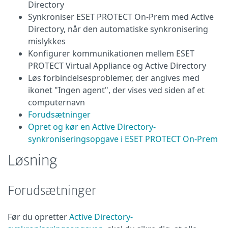
Directory
Synkroniser ESET PROTECT On-Prem med Active
Directory, når den automatiske synkronisering
mislykkes
Konfigurer kommunikationen mellem ESET
PROTECT Virtual Appliance og Active Directory
Løs forbindelsesproblemer, der angives med
ikonet "Ingen agent", der vises ved siden af et
computernavn
Forudsætninger
Opret og kør en Active Directory-
synkroniseringsopgave i ESET PROTECT On-Prem
Løsning
Forudsætninger
Før du opretter
Active Directory-