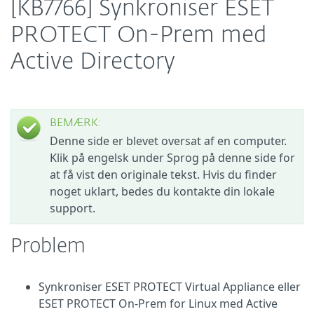
[KB7766] Synkroniser ESET
PROTECT On-Prem med
Active Directory
BEMÆRK:
Denne side er blevet oversat af en computer.
Klik på engelsk under Sprog på denne side for
at få vist den originale tekst. Hvis du finder
noget uklart, bedes du kontakte din lokale
support.
Problem
Synkroniser ESET PROTECT Virtual Appliance eller
ESET PROTECT On-Prem for Linux med Active