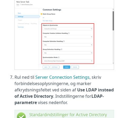
Rul ned til
Server Connection Settings
, skriv
forbindelsesoplysningerne, og marker
afkrydsningsfeltet ved siden af
Use LDAP instead
of Active Directory
. Indstillingerne for
LDAP-
parametre
vises nedenfor.
Standardindstillinger for Active Directory