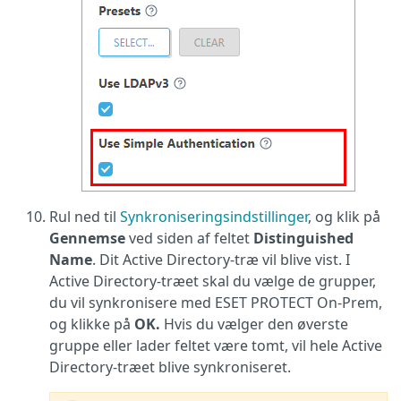
Rul ned til
Synkroniseringsindstillinger
, og klik på
Gennemse
ved siden af feltet
Distinguished
Name
. Dit Active Directory-træ vil blive vist. I
Active Directory-træet skal du vælge de grupper,
du vil synkronisere med ESET PROTECT On-Prem,
og klikke på
OK.
Hvis du vælger den øverste
gruppe eller lader feltet være tomt, vil hele Active
Directory-træet blive synkroniseret.