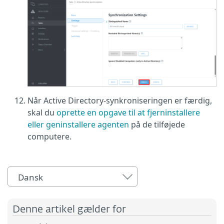
Når Active Directory-synkroniseringen er færdig,
skal du
oprette en opgave til at fjerninstallere
eller geninstallere agenten
på de tilføjede
computere.
Dansk
Denne artikel gælder for