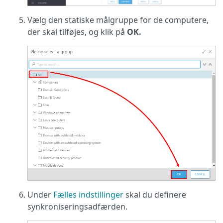
Vælg den statiske målgruppe for de computere,
der skal tilføjes, og klik på
OK.
Under
Fælles indstillinger
skal du definere
synkroniseringsadfærden.