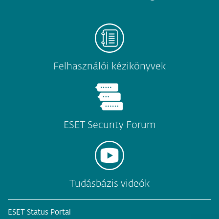
Felhasználói kézikönyvek
ESET Security Forum
Tudásbázis videók
ESET Status Portal