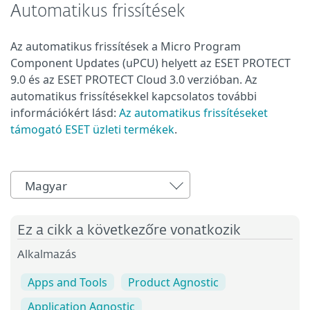
Automatikus frissítések
Az automatikus frissítések a Micro Program
Component Updates (uPCU) helyett az ESET PROTECT
9.0 és az ESET PROTECT Cloud 3.0 verzióban. Az
automatikus frissítésekkel kapcsolatos további
információkért lásd:
Az automatikus frissítéseket
támogató ESET üzleti termékek
.
Magyar
Ez a cikk a következőre vonatkozik
Alkalmazás
Apps and Tools
Product Agnostic
Application Agnostic