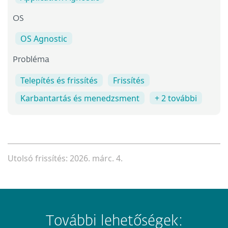
OS
OS Agnostic
Probléma
Telepítés és frissítés
Frissítés
Karbantartás és menedzsment
+ 2 további
Utolsó frissítés: 2026. márc. 4.
További lehetőségek: