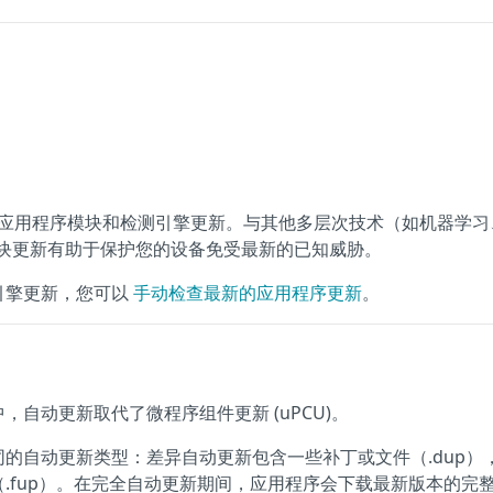
包括应用程序模块和检测引擎更新。与其他多层次技术（如机器学习
模块更新有助于保护您的设备免受最新的已知威胁。
引擎更新，您可以
手动检查最新的应用程序更新
。
CT 3.0 中，自动更新取代了微程序组件更新 (uPCU)。
的自动更新类型：差异自动更新包含一些补丁或文件（.dup）
.fup）。在完全自动更新期间，应用程序会下载最新版本的完