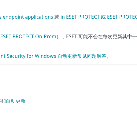
 endpoint applications
或
in ESET PROTECT 或 ESET PROTE
，
ESET PROTECT On-Prem
），ESET 可能不会在每次更新其中
oint Security for Windows 自动更新常见问题解答
。
序和
自动更新