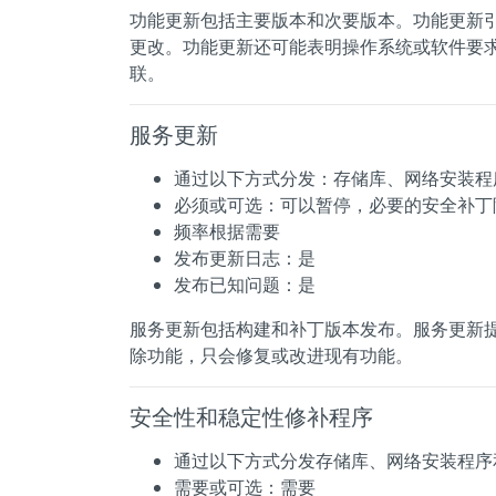
功能更新包括主要版本和次要版本。功能更新
更改。功能更新还可能表明操作系统或软件要求
联。
服务更新
通过以下方式分发：存储库、网络安装程
必须或可选：可以暂停，必要的安全补丁
频率根据需要
发布更新日志：是
发布已知问题：是
服务更新包括构建和补丁版本发布。服务更新
除功能，只会修复或改进现有功能。
安全性和稳定性修补程序
通过以下方式分发存储库、网络安装程序
需要或可选：需要