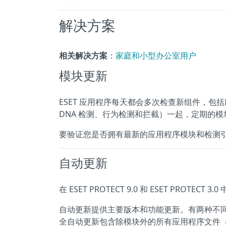
解决方案
相关解决方案
：
家庭和小型办公室用户
模块更新
ESET 应用程序每天都会多次检查新组件，
DNA 检测、行为检测和拦截）一起，定期的
要验证您是否拥有最新的应用程序模块和检测
自动更新
在 ESET PROTECT 9.0 和 ESET PROTE
自动更新提供主要版本和功能更新。有两种不同
全自动更新包含除模块外的所有应用程序文件（