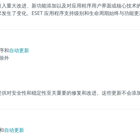
引入重大改进、新功能添加以及对应用程序用户界面或核心技术
发生了变化。ESET 应用程序支持级别和生命周期始终与功能更
序和
自动更新
除外
提供对安全性和稳定性至关重要的修复和改进。这些更新不会添
和
自动更新