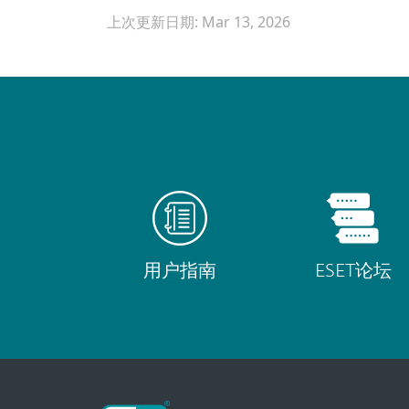
上次更新日期: Mar 13, 2026
用户指南
ESET论坛