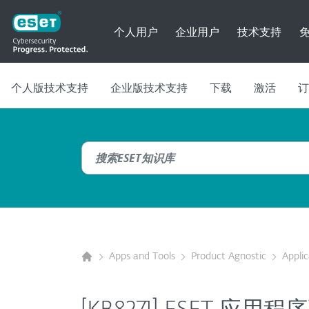
个人用户
企业用户
技术支持
个人版技术支持
企业版技术支持
下载
激活
订
Apps and Tools
Product Agnostic
Appli