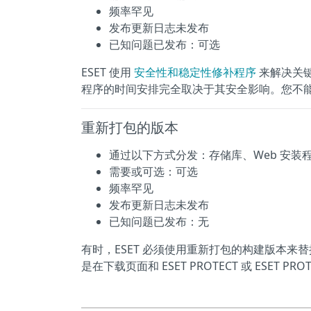
频率罕见
发布更新日志未发布
已知问题已发布：可选
ESET 使用
安全性和稳定性修补程序
来解决关键
程序的时间安排完全取决于其安全影响。您不
重新打包的版本
通过以下方式分发：存储库、Web 安装
需要或可选：可选
频率罕见
发布更新日志未发布
已知问题已发布：无
有时，ESET 必须使用重新打包的构建版本
是在下载页面和 ESET PROTECT 或 ESET 