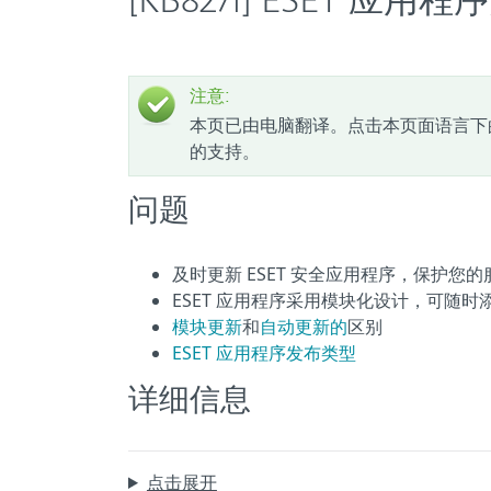
[KB8271] ESET
注意:
本页已由电脑翻译。点击本页面语言下
的支持。
问题
及时更新 ESET 安全应用程序，保护
ESET 应用程序采用模块化设计，可随
模块更新
和
自动更新的
区别
ESET 应用程序发布类型
详细信息
点击展开