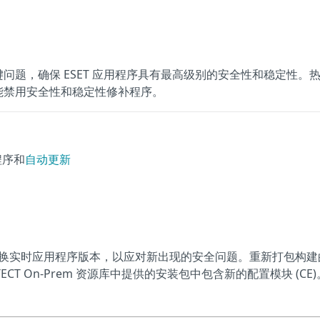
问题，确保 ESET 应用程序具有最高级别的安全性和稳定性。
能禁用安全性和稳定性修补程序。
程序和
自动更新
来替换实时应用程序版本，以应对新出现的安全问题。重新打包构建
PROTECT On-Prem 资源库中提供的安装包中包含新的配置模块 (CE)