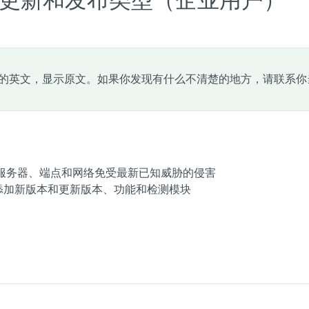
 应用程序更新和发布类型（企业用户）
的英文，显示原文。如果你发现有什么不清楚的地方，请联系你
您的服务器、端点和网络免受最新已知威胁的侵害
时添加新版本和更新版本、功能和检测模块