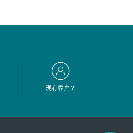
现有客户？