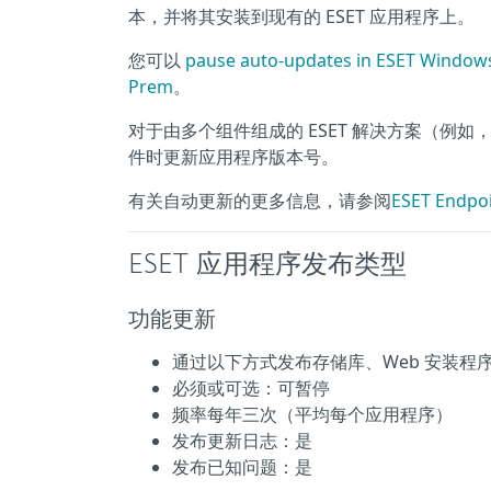
本，并将其安装到现有的 ESET 应用程序上。
您可以
pause auto-updates in ESET Windows
Prem
。
对于由多个组件组成的 ESET 解决方案（例如
件时更新应用程序版本号。
有关自动更新的更多信息，请参阅
ESET Endp
ESET 应用程序发布类型
功能更新
通过以下方式发布存储库、Web 安装程
必须或可选：可暂停
频率每年三次（平均每个应用程序）
发布更新日志：是
发布已知问题：是