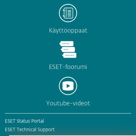
Käyttöoppaat
ESET-foorumi
Youtube-videot
ESET Status Portal
ESET Technical Support