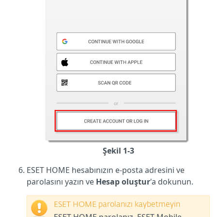
Şekil 1-3
ESET HOME hesabınızın e-posta adresini ve
parolasını yazın ve
Hesap oluştur
'a dokunun.
ESET HOME parolanızı kaybetmeyin