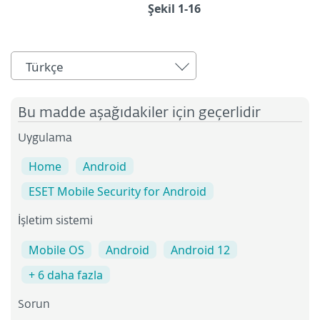
Şekil 1-16
Türkçe
Bu madde aşağıdakiler için geçerlidir
Uygulama
Home
Android
ESET Mobile Security for Android
İşletim sistemi
Mobile OS
Android
Android 12
+ 6 daha fazla
Sorun