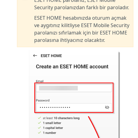
ESET HOME parolanız, ESET Mobile
Security parolanızdan farklı bir paroladır.
ESET HOME hesabınızda oturum açmak
ve aygıtınız kilitliyse ESET Mobile Security
parolanızı sıfırlamak için bir ESET HOME
parolasına ihtiyacınız olacaktır.