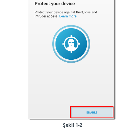
Şekil 1-2