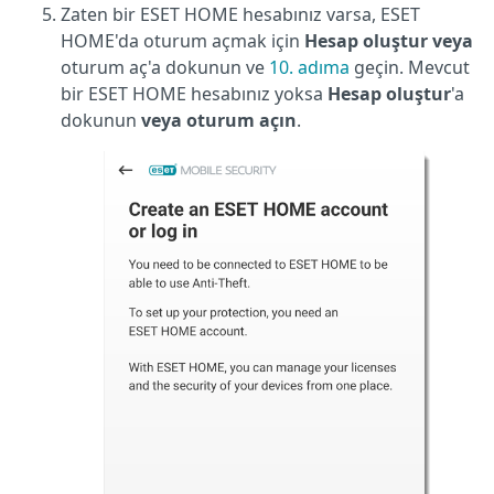
Zaten bir ESET HOME hesabınız varsa, ESET
HOME'da oturum açmak için
Hesap oluştur veya
oturum aç'a dokunun ve
10. adıma
geçin. Mevcut
bir ESET HOME hesabınız yoksa
Hesap oluştur
'a
dokunun
veya oturum açın
.