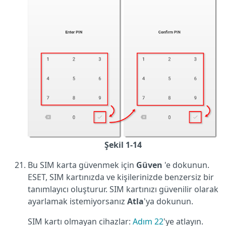
Şekil 1-14
Bu SIM karta güvenmek için
Güven
'e dokunun.
ESET, SIM kartınızda ve kişilerinizde benzersiz bir
tanımlayıcı oluşturur. SIM kartınızı güvenilir olarak
ayarlamak istemiyorsanız
Atla
'ya dokunun.
SIM kartı olmayan cihazlar:
Adım 22
'ye atlayın.