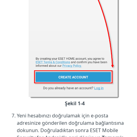
Şekil 1-4
Yeni hesabınızı doğrulamak için e-posta
adresinize gönderilen doğrulama bağlantısına
dokunun. Doğruladıktan sonra ESET Mobile