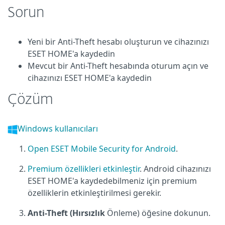
Sorun
Yeni bir Anti-Theft hesabı oluşturun ve cihazınızı
ESET HOME'a kaydedin
Mevcut bir Anti-Theft hesabında oturum açın ve
cihazınızı ESET HOME'a kaydedin
Çözüm
Windows kullanıcıları
Open ESET Mobile Security for Android
.
Premium özellikleri etkinleştir
. Android cihazınızı
ESET HOME'a kaydedebilmeniz için premium
özelliklerin etkinleştirilmesi gerekir.
Anti-Theft (Hırsızlık
Önleme) öğesine dokunun.