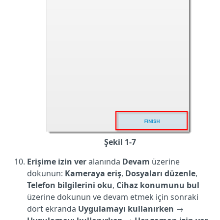
Şekil 1-7
Erişime izin ver
alanında
Devam
üzerine
dokunun:
Kameraya eriş
,
Dosyaları düzenle
,
Telefon bilgilerini oku
,
Cihaz konumunu bul
üzerine dokunun ve devam etmek için sonraki
dört ekranda
Uygulamayı kullanırken
→