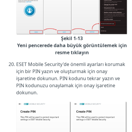
Şekil 1-13
Yeni pencerede daha büyük görüntülemek için
resme tıklayın
ESET Mobile Security'de önemli ayarları korumak
için bir PIN yazın ve oluşturmak için onay
işaretine dokunun. PIN kodunu tekrar yazın ve
PIN kodunuzu onaylamak için onay işaretine
dokunun.