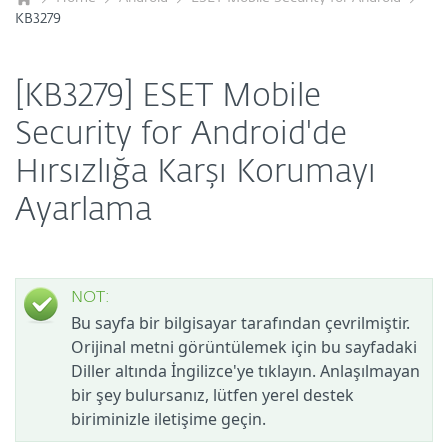
KB3279
[KB3279] ESET Mobile
Security for Android'de
Hırsızlığa Karşı Korumayı
Ayarlama
NOT:
Bu sayfa bir bilgisayar tarafından çevrilmiştir.
Orijinal metni görüntülemek için bu sayfadaki
Diller altında İngilizce'ye tıklayın. Anlaşılmayan
bir şey bulursanız, lütfen yerel destek
biriminizle iletişime geçin.