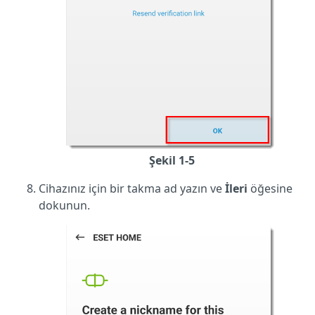
Şekil 1-5
Cihazınız için bir takma ad yazın ve
İleri
öğesine
dokunun.