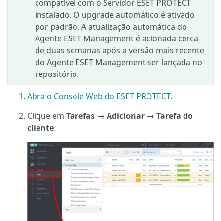
compatível com o Servidor ESET PROTECT
instalado. O upgrade automático é ativado
por padrão. A atualização automática do
Agente ESET Management é acionada cerca
de duas semanas após a versão mais recente
do Agente ESET Management ser lançada no
repositório.
Abra o Console Web do ESET PROTECT
.
Clique em
Tarefas
→
Adicionar
→
Tarefa do
cliente
.