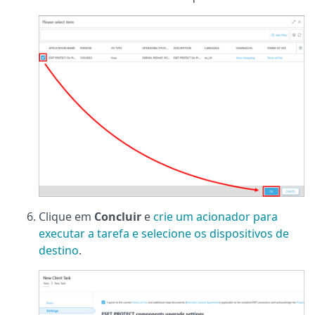
Clique em
Concluir
e
crie um acionador para
executar a tarefa e selecione os dispositivos de
destino
.