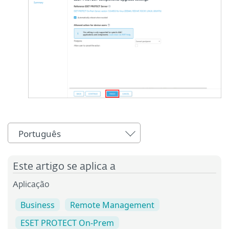
Português
Este artigo se aplica a
Aplicação
Business
Remote Management
ESET PROTECT On-Prem