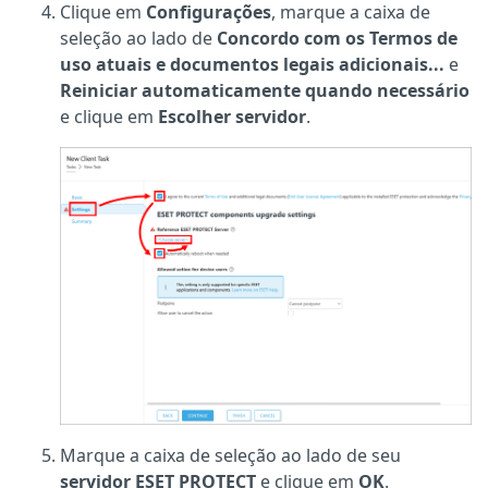
Clique em
Configurações
, marque a caixa de
seleção ao lado de
Concordo com os Termos de
uso atuais e documentos legais adicionais...
e
Reiniciar automaticamente quando necessário
e clique em
Escolher servidor
.
Marque a caixa de seleção ao lado de seu
servidor ESET PROTECT
e clique em
OK
.