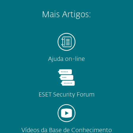
Mais Artigos:
Ajuda on-line
ESET Security Forum
Vídeos da Base de Conhecimento