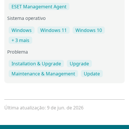
ESET Management Agent
Sistema operativo
Windows
Windows 11
Windows 10
+ 3 mais
Problema
Installation & Upgrade
Upgrade
Maintenance & Management
Update
Última atualizaçăo: 9 de jun. de 2026