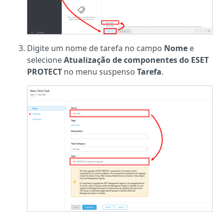
Digite um nome de tarefa no campo
Nome
e
selecione
Atualização de componentes do ESET
PROTECT
no menu suspenso
Tarefa
.