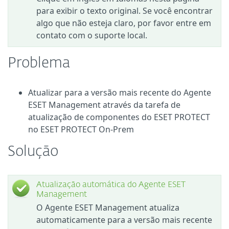
para exibir o texto original. Se você encontrar
algo que não esteja claro, por favor entre em
contato com o suporte local.
Problema
Atualizar para a versão mais recente do Agente
ESET Management através da tarefa de
atualização de componentes do ESET PROTECT
no ESET PROTECT On-Prem
Solução
Atualização automática do Agente ESET
Management
O Agente ESET Management atualiza
automaticamente para a versão mais recente