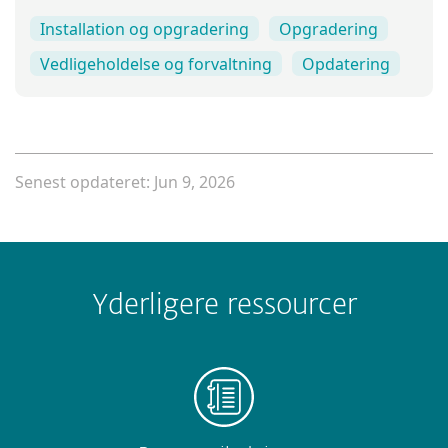
Installation og opgradering
Opgradering
Vedligeholdelse og forvaltning
Opdatering
Senest opdateret: Jun 9, 2026
Yderligere ressourcer