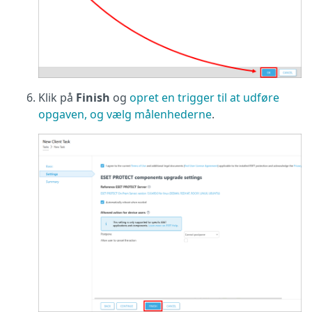
Klik på
Finish
og
opret en trigger til at udføre
opgaven, og vælg målenhederne
.