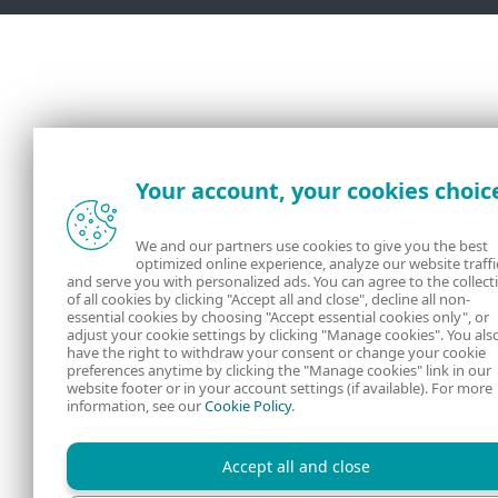
Your account, your cookies choic
We and our partners use cookies to give you the best
optimized online experience, analyze our website traffi
and serve you with personalized ads. You can agree to the collect
of all cookies by clicking "Accept all and close", decline all non-
essential cookies by choosing "Accept essential cookies only", or
adjust your cookie settings by clicking "Manage cookies". You als
have the right to withdraw your consent or change your cookie
preferences anytime by clicking the "Manage cookies" link in our
website footer or in your account settings (if available). For more
information, see our
Cookie Policy
.
Accept all and close