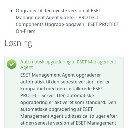
Opgrader til den nyeste version af ESET
Management Agent via ESET PROTECT
Components Upgrade-opgaven i ESET PROTECT
On-Prem
Løsning
Automatisk opgradering af ESET Management
Agent
ESET Management Agent opgraderer
automatisk til den seneste version, der er
kompatibel med den installerede ESET
PROTECT Server. Den automatiske
opgradering er aktiveret som standard. Den
automatiske opgradering af ESET
Management Agent udløses ca. to uger efter,
at den seneste version af ESET Management