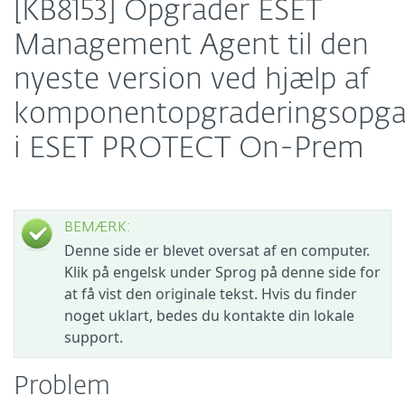
[KB8153] Opgrader ESET
Management Agent til den
nyeste version ved hjælp af
komponentopgraderingsopg
i ESET PROTECT On-Prem
BEMÆRK:
Denne side er blevet oversat af en computer.
Klik på engelsk under Sprog på denne side for
at få vist den originale tekst. Hvis du finder
noget uklart, bedes du kontakte din lokale
support.
Problem