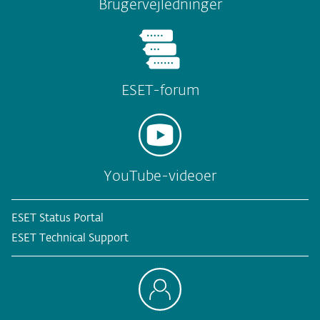
Brugervejledninger
ESET-forum
YouTube-videoer
ESET Status Portal
ESET Technical Support