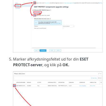
Marker afkrydsningsfeltet ud for din
ESET
PROTECT-server
, og klik på
OK.