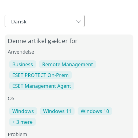
Dansk
Denne artikel gælder for
Anvendelse
Business
Remote Management
ESET PROTECT On-Prem
ESET Management Agent
OS
Windows
Windows 11
Windows 10
+ 3 mere
Problem