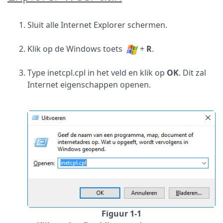
Sluit alle Internet Explorer schermen.
Klik op de Windows toets
+
R
.
Type inetcpl.cpl in het veld en klik op
OK
. Dit zal
Internet eigenschappen openen.
Figuur 1-1