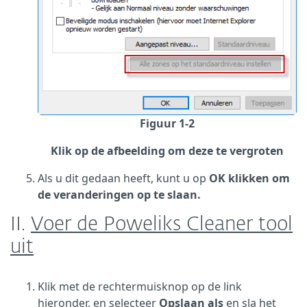
Figuur 1-2
Klik op de afbeelding om deze te vergroten
Als u dit gedaan heeft, kunt u op
OK klikken om
de veranderingen op te slaan.
II.
Voer de Poweliks Cleaner tool
uit
Klik met de rechtermuisknop op de link
hieronder, en selecteer
Opslaan als
en sla het