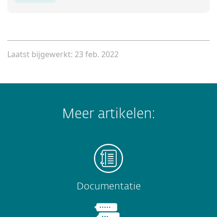
Laatst bijgewerkt: 23 feb. 2022
Meer artikelen:
Documentatie