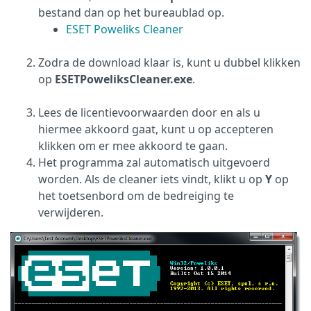
bestand dan op het bureaublad op.
ESET Poweliks Cleaner
Zodra de download klaar is, kunt u dubbel klikken
op
ESETPoweliksCleaner.exe
.
Lees de licentievoorwaarden door en als u
hiermee akkoord gaat, kunt u op accepteren
klikken om er mee akkoord te gaan.
Het programma zal automatisch uitgevoerd
worden. Als de cleaner iets vindt, klikt u op
Y
op
het toetsenbord om de bedreiging te
verwijderen.