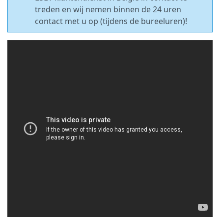
treden en wij nemen binnen de 24 uren
contact met u op (tijdens de bureeluren)!