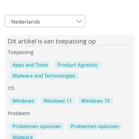
Nederlands
Dit artikel is van toepassing op
Toepassing
Apps and Tools
Product Agnostic
Malware and Technologies
OS
Windows
Windows 11
Windows 10
Probleem
Problemen oplossen
Problemen oplossen
Malware