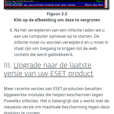
Figuur 2-2
Klik op de afbeelding om deze te vergroten
Na het verwijderen van een infectie raden we u
aan uw computer opnieuw op te starten. De
infectie moet nu worden verwijderd en u moet in
staat zijn om toegang te krijgen tot de web
content die werd geblokkeerd.
III.
Upgrade naar de laatste
versie van uw ESET product
Meer recente versies van ESET-producten bevatten
bijgewerkte modules die helpen beschermen tegen
Poweliks infecties. Het is belangrijk dat u werkt met de
nieuwste versie om maximale bescherming tegen deze
dreiging te zorgen.