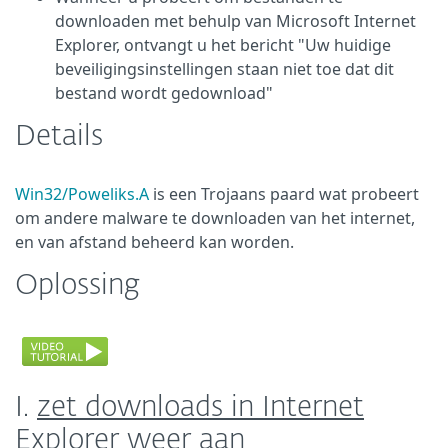
downloaden met behulp van Microsoft Internet
Explorer, ontvangt u het bericht "Uw huidige
beveiligingsinstellingen staan niet toe dat dit
bestand wordt gedownload"
Details
Win32/Poweliks.A
is een Trojaans paard wat probeert
om andere malware te downloaden van het internet,
en van afstand beheerd kan worden.
Oplossing
I.
zet downloads in Internet
Explorer weer aan