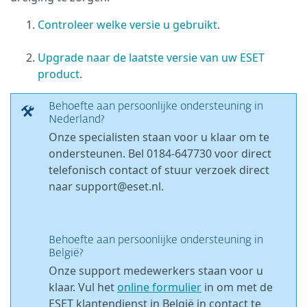
Controleer welke versie u gebruikt
.
Upgrade naar de laatste versie van uw ESET
product
.
Behoefte aan persoonlijke ondersteuning in
Nederland?
Onze specialisten staan voor u klaar om te
ondersteunen. Bel 0184-647730 voor direct
telefonisch contact of stuur verzoek direct
naar support@eset.nl.
Behoefte aan persoonlijke ondersteuning in
België?
Onze support medewerkers staan voor u
klaar. Vul het
online formulier
in om met de
ESET klantendienst in België in contact te