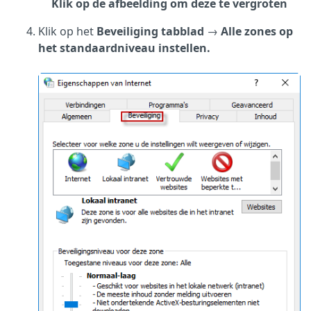
Klik op de afbeelding om deze te vergroten
Klik op het
Beveiliging tabblad
→
Alle zones op
het standaardniveau instellen.