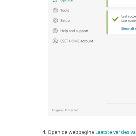
Open de webpagina
Laatste versies v