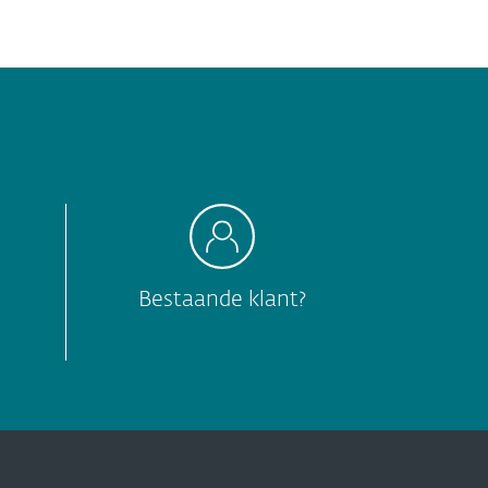
Bestaande klant?