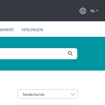
NL
NEMENT
VERLENGEN
Nederlands