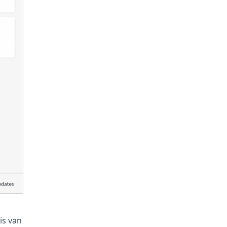
is van