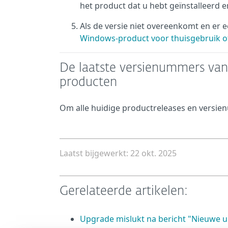
het product dat u hebt geïnstalleerd 
Als de versie niet overeenkomt en er
Windows-product voor thuisgebruik of
De laatste versienummers va
producten
Om alle huidige productreleases en versie
Laatst bijgewerkt: 22 okt. 2025
Gerelateerde artikelen:
Upgrade mislukt na bericht "Nieuwe u