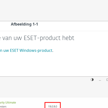
Afbeelding 1-1
ie van uw ESET-product hebt
n uw ESET Windows-product
.