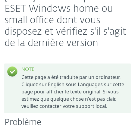
ESET Windows home ou
small office dont vous
disposez et vérifiez s'il s'agit
de la dernière version
NOTE:
Cette page a été traduite par un ordinateur.
Cliquez sur English sous Languages sur cette
page pour afficher le texte original. Si vous
estimez que quelque chose n'est pas clair,
veuillez contacter votre support local.
Problème