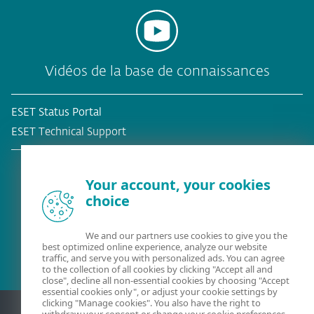
Vidéos de la base de connaissances
ESET Status Portal
ESET Technical Support
Your account, your cookies
choice
Client existant?
We and our partners use cookies to give you the
best optimized online experience, analyze our website
traffic, and serve you with personalized ads. You can agree
to the collection of all cookies by clicking "Accept all and
close", decline all non-essential cookies by choosing "Accept
essential cookies only", or adjust your cookie settings by
clicking "Manage cookies". You also have the right to