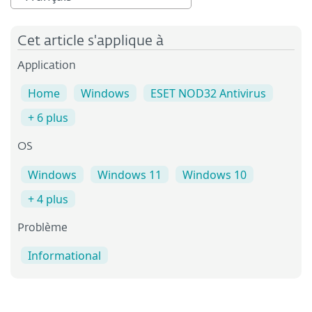
Cet article s'applique à
Application
Home
Windows
ESET NOD32 Antivirus
+ 6 plus
OS
Windows
Windows 11
Windows 10
+ 4 plus
Problème
Informational