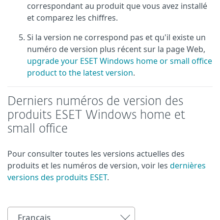
correspondant au produit que vous avez installé
et comparez les chiffres.
Si la version ne correspond pas et qu'il existe un
numéro de version plus récent sur la page Web,
upgrade your ESET Windows home or small office
product to the latest version
.
Derniers numéros de version des
produits ESET Windows home et
small office
Pour consulter toutes les versions actuelles des
produits et les numéros de version, voir les
dernières
versions des produits ESET
.
Français