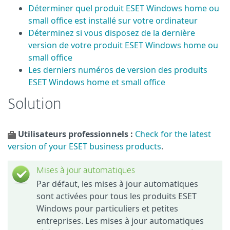
Déterminer quel produit ESET Windows home ou
small office est installé sur votre ordinateur
Déterminez si vous disposez de la dernière
version de votre produit ESET Windows home ou
small office
Les derniers numéros de version des produits
ESET Windows home et small office
Solution
Utilisateurs professionnels :
Check for the latest
version of your ESET business products
.
Mises à jour automatiques
Par défaut, les mises à jour automatiques
sont activées pour tous les produits ESET
Windows pour particuliers et petites
entreprises. Les mises à jour automatiques