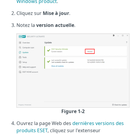
Windows product
.
Cliquez sur
Mise à jour
.
Notez la
version actuelle
.
Figure 1-2
Ouvrez la page Web des
dernières versions des
produits ESET
, cliquez sur l'extenseur