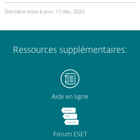
Dernière mise à jour: 17 déc. 2025
Ressources supplémentaires:
Aide en ligne
Forum ESET