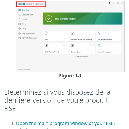
Figure 1-1
Déterminez si vous disposez de la
dernière version de votre produit
ESET
Open the main program window of your ESET