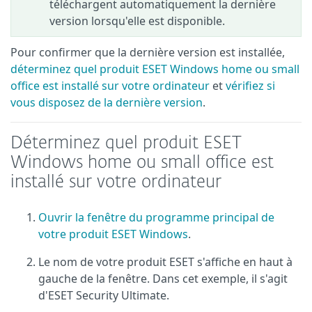
téléchargent automatiquement la dernière
version lorsqu'elle est disponible.
Pour confirmer que la dernière version est installée,
déterminez quel produit ESET Windows home ou small
office est installé sur votre ordinateur
et
vérifiez si
vous disposez de la dernière version
.
Déterminez quel produit ESET
Windows home ou small office est
installé sur votre ordinateur
Ouvrir la fenêtre du programme principal de
votre produit ESET Windows
.
Le nom de votre produit ESET s'affiche en haut à
gauche de la fenêtre. Dans cet exemple, il s'agit
d'ESET Security Ultimate.