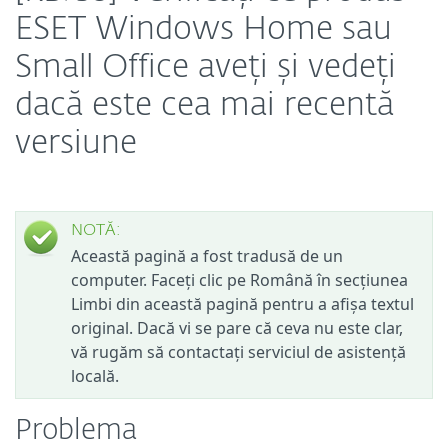
ESET Windows Home sau
Small Office aveți și vedeți
dacă este cea mai recentă
versiune
NOTĂ:
Această pagină a fost tradusă de un
computer. Faceți clic pe Română în secțiunea
Limbi din această pagină pentru a afișa textul
original. Dacă vi se pare că ceva nu este clar,
vă rugăm să contactați serviciul de asistență
locală.
Problema