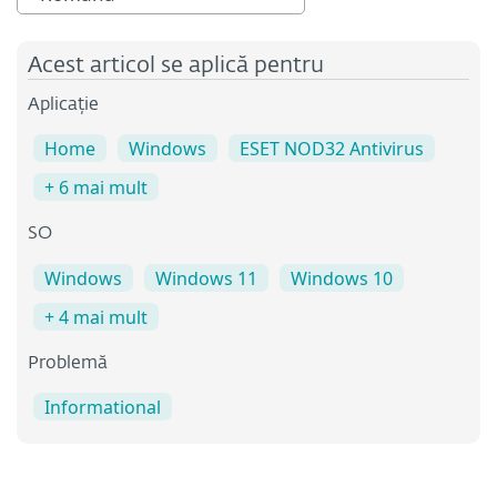
Acest articol se aplică pentru
Aplicație
Home
Windows
ESET NOD32 Antivirus
+ 6 mai mult
SO
Windows
Windows 11
Windows 10
+ 4 mai mult
Problemă
Informational