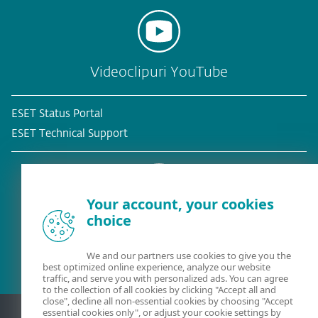
Videoclipuri YouTube
ESET Status Portal
ESET Technical Support
Your account, your cookies
choice
Client existent?
We and our partners use cookies to give you the
best optimized online experience, analyze our website
traffic, and serve you with personalized ads. You can agree
to the collection of all cookies by clicking "Accept all and
close", decline all non-essential cookies by choosing "Accept
essential cookies only", or adjust your cookie settings by