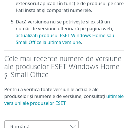
extensorul aplicabil în funcție de produsul pe care
l-ați instalat și comparați numerele.
Dacă versiunea nu se potrivește și există un
număr de versiune ulterioară pe pagina web,
actualizați produsul ESET Windows Home sau
Small Office la ultima versiune
.
Cele mai recente numere de versiune
ale produselor ESET Windows Home
și Small Office
Pentru a verifica toate versiunile actuale ale
produselor și numerele de versiune, consultați
ultimele
versiuni ale produselor ESET
.
Română