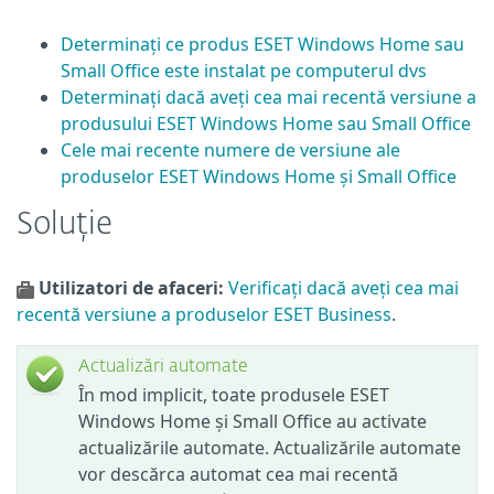
Determinați ce produs ESET Windows Home sau
Small Office este instalat pe computerul dvs
Determinați dacă aveți cea mai recentă versiune a
produsului ESET Windows Home sau Small Office
Cele mai recente numere de versiune ale
produselor ESET Windows Home și Small Office
Soluție
Utilizatori de afaceri:
Verificați dacă aveți cea mai
recentă versiune a produselor ESET Business
.
Actualizări automate
În mod implicit, toate produsele ESET
Windows Home și Small Office au activate
actualizările automate. Actualizările automate
vor descărca automat cea mai recentă