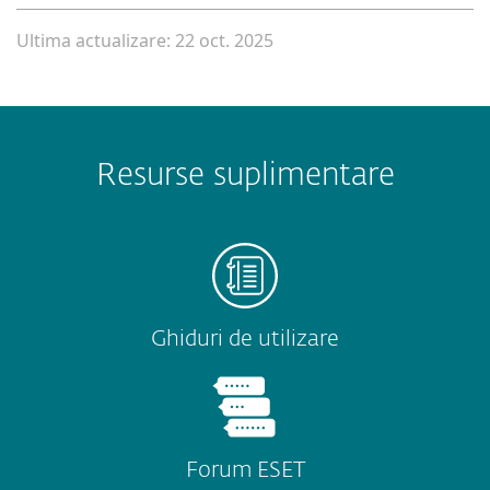
Ultima actualizare: 22 oct. 2025
Resurse suplimentare
Ghiduri de utilizare
Forum ESET