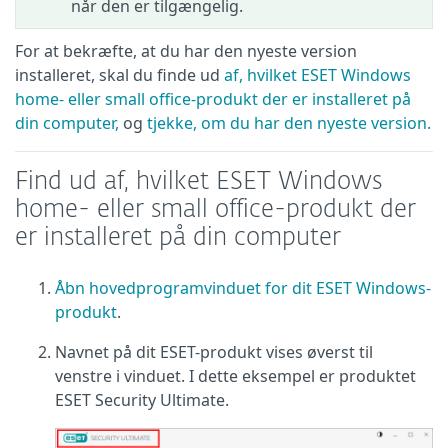
når den er tilgængelig.
For at bekræfte, at du har den nyeste version
installeret, skal du finde ud
af, hvilket ESET Windows
home- eller small office-produkt der er installeret på
din computer,
og
tjekke, om du har den nyeste version.
Find ud af, hvilket ESET Windows
home- eller small office-produkt der
er installeret på din computer
Åbn hovedprogramvinduet for dit ESET Windows-
produkt
.
Navnet på dit ESET-produkt vises øverst til
venstre i vinduet. I dette eksempel er produktet
ESET Security Ultimate.