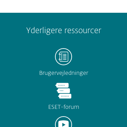
Yderligere ressourcer
Brugervejledninger
ESET-forum