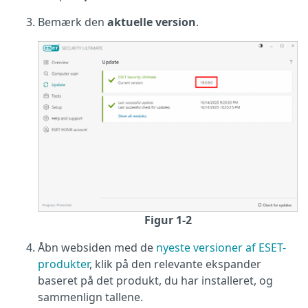
Bemærk den
aktuelle version
.
Figur 1-2
Åbn websiden med de
nyeste versioner af ESET-
produkter
, klik på den relevante ekspander
baseret på det produkt, du har installeret, og
sammenlign tallene.