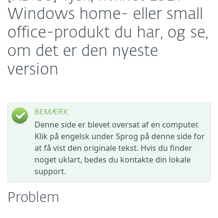
Windows home- eller small
office-produkt du har, og se,
om det er den nyeste
version
BEMÆRK:
Denne side er blevet oversat af en computer.
Klik på engelsk under Sprog på denne side for
at få vist den originale tekst. Hvis du finder
noget uklart, bedes du kontakte din lokale
support.
Problem