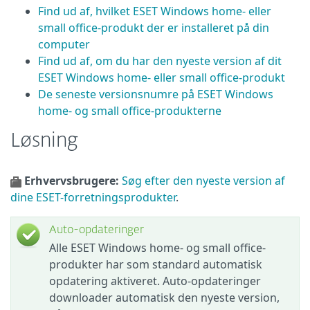
Find ud af, hvilket ESET Windows home- eller
small office-produkt der er installeret på din
computer
Find ud af, om du har den nyeste version af dit
ESET Windows home- eller small office-produkt
De seneste versionsnumre på ESET Windows
home- og small office-produkterne
Løsning
Erhvervsbrugere:
Søg efter den nyeste version af
dine ESET-forretningsprodukter
.
Auto-opdateringer
Alle ESET Windows home- og small office-
produkter har som standard automatisk
opdatering aktiveret. Auto-opdateringer
downloader automatisk den nyeste version,