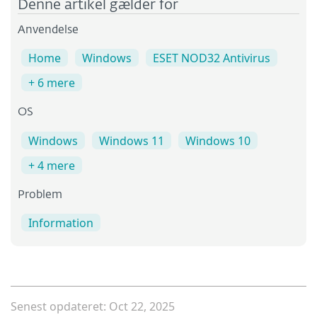
Denne artikel gælder for
Anvendelse
Home
Windows
ESET NOD32 Antivirus
+ 6 mere
OS
Windows
Windows 11
Windows 10
+ 4 mere
Problem
Information
Senest opdateret: Oct 22, 2025