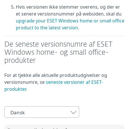
Hvis versionen ikke stemmer overens, og der er
et senere versionsnummer på websiden, skal du
upgrade your ESET Windows home or small office
product to the latest version
.
De seneste versionsnumre af ESET
Windows home- og small office-
produkter
For at tjekke alle aktuelle produktudgivelser og
versionsnumre, se
seneste versioner af ESET-
produkter
.
Dansk