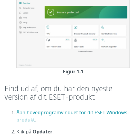
Figur 1-1
Find ud af, om du har den nyeste
version af dit ESET-produkt
Åbn hovedprogramvinduet for dit ESET Windows-
produkt
.
Klik på
Opdater
.