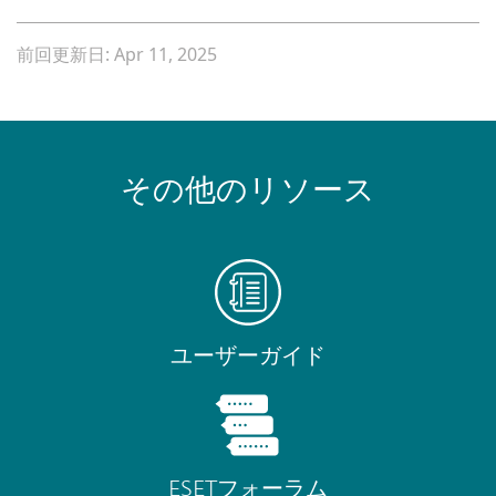
前回更新日: Apr 11, 2025
その他のリソース
ユーザーガイド
ESETフォーラム