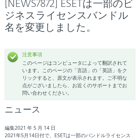
[NEWS7872] ESETは一部のビ
ジネスライセンスバンドル
名を変更しました。
注意事項
このページはコンピュータによって翻訳されて
います。このページの「言語」の「英語」をク
リックすると、原文が表示されます。ご不明な
点がございましたら、お近くのサポートまでお
問い合わせください。
ニュース
編集2021 年 5 月 14 日
2021年5月14日付で、ESETは一部のバンドルライセンス