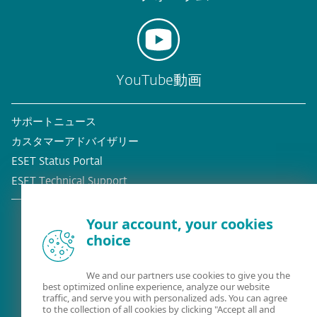
YouTube動画
サポートニュース
カスタマーアドバイザリー
ESET Status Portal
ESET Technical Support
Your account, your cookies
choice
既存の顧客？
We and our partners use cookies to give you the
best optimized online experience, analyze our website
traffic, and serve you with personalized ads. You can agree
to the collection of all cookies by clicking "Accept all and