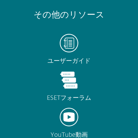
その他のリソース
ユーザーガイド
ESETフォーラム
YouTube動画