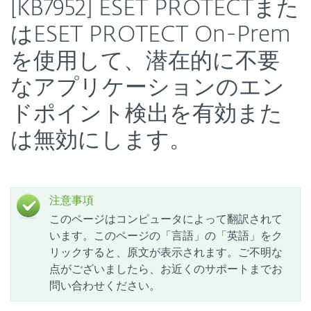
[KB7952] ESET PROTECTまた
はESET PROTECT On-Prem
を使用して、潜在的に不要
なアプリケーションのエン
ドポイント検出を有効また
は無効にします。
注意事項
このページはコンピュータによって翻訳されて
います。このページの「言語」の「英語」をク
リックすると、原文が表示されます。ご不明な
点がございましたら、お近くのサポートまでお
問い合わせください。