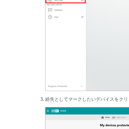
紛失としてマークしたいデバイスをクリ