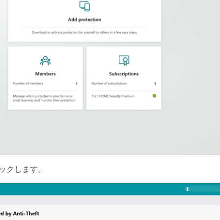
ックします。