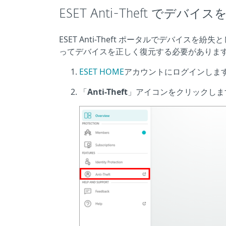
ESET Anti-Theft で
ESET Anti-Theft ポータルでデバイ
ってデバイスを正しく復元する必要がありま
ESET HOME
アカウントにログインしま
「
Anti-Theft
」アイコンをクリックしま