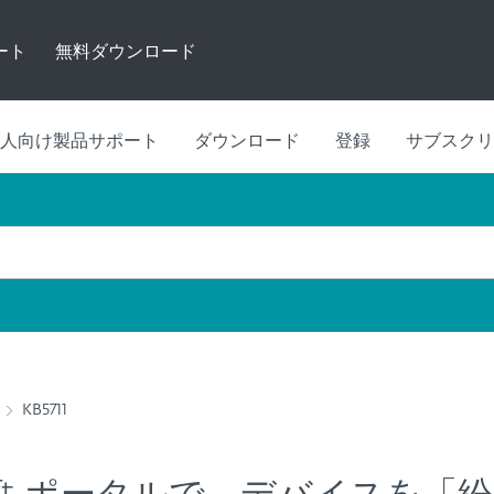
ート
無料ダウンロード
人向け製品サポート
ダウンロード
登録
サブスクリ
KB5711