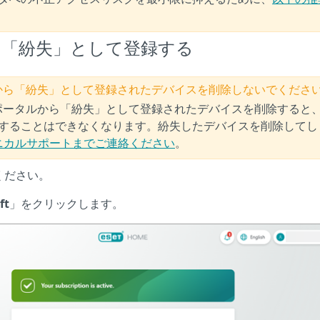
バイスを「紛失」として登録する
i-Theft から「紛失」として登録されたデバイスを削除しないでくださ
i-Theft ポータルから「紛失」として登録されたデバイスを削除すると
することはできなくなります。紛失したデバイスを削除してし
テクニカルサポートまでご連絡ください
。
ください。
ft
」をクリックします。