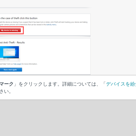
マーク
」をクリックします。詳細については、「
デバイスを紛
さい。