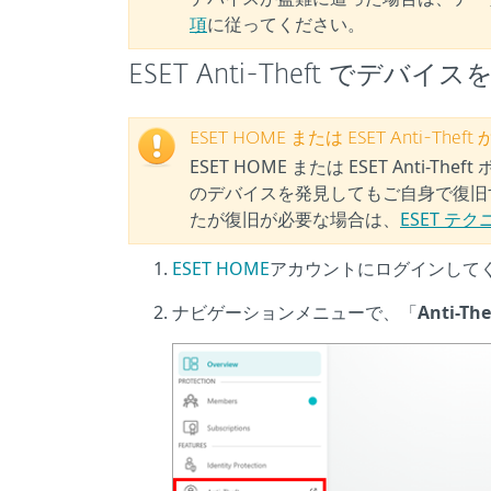
項
に従ってください。
ESET Anti-Theft でデ
ESET HOME または ESET Ant
ESET HOME または ESET Ant
のデバイスを発見してもご自身で復旧
たが復旧が必要な場合は、
ESET 
ESET HOME
アカウントにログインして
ナビゲーションメニューで、「
Anti-The