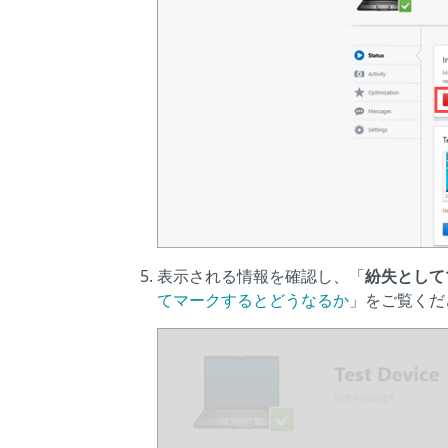
表示される情報を確認し、「
紛失として
てマークするとどうなるか
」をご覧くだ