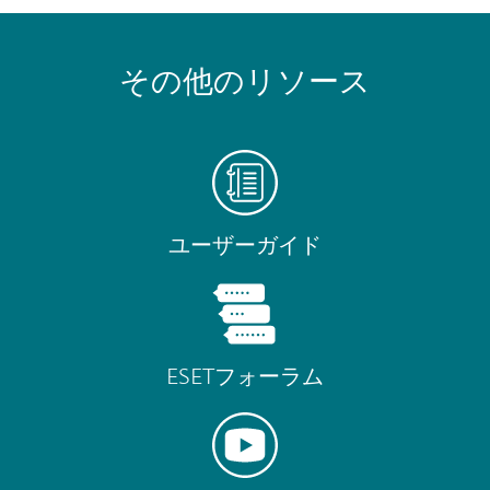
その他のリソース
ユーザーガイド
ESETフォーラム