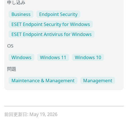
申し込み
Business
Endpoint Security
ESET Endpoint Security for Windows
ESET Endpoint Antivirus for Windows
OS
Windows
Windows 11
Windows 10
問題
Maintenance & Management
Management
前回更新日: May 19, 2026