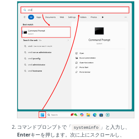
コマンドプロンプトで「
」と入力し、
systeminfo
Enter
キーを押します。次に上にスクロールし、