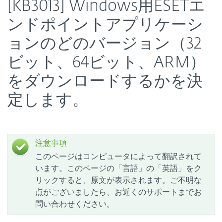
[KB3013] Windows用ESETエ
ンドポイントアプリケーシ
ョンのどのバージョン（32
ビット、64ビット、ARM）
をダウンロードするかを決
定します。
注意事項
このページはコンピュータによって翻訳されて
います。このページの「言語」の「英語」をク
リックすると、原文が表示されます。ご不明な
点がございましたら、お近くのサポートまでお
問い合わせください。