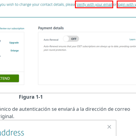
Figura 1-1
rónico de autenticación se enviará a la dirección de correo
iginal.