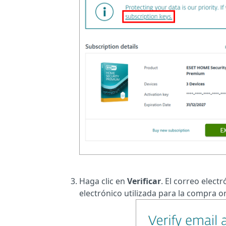
Haga clic en
Verificar
. El correo elect
electrónico utilizada para la compra or