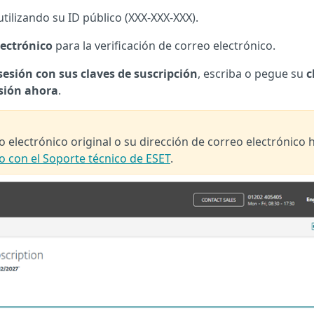
tilizando su ID público (XXX-XXX-XXX).
lectrónico
para la verificación de correo electrónico.
 sesión con sus claves de suscripción
, escriba o pegue su
c
esión ahora
.
 electrónico original o su dirección de correo electrónico 
 con el Soporte técnico de ESET
.