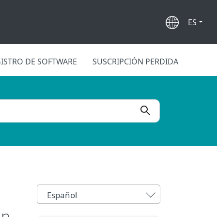
ES
ISTRO DE SOFTWARE
SUSCRIPCIÓN PERDIDA
Español