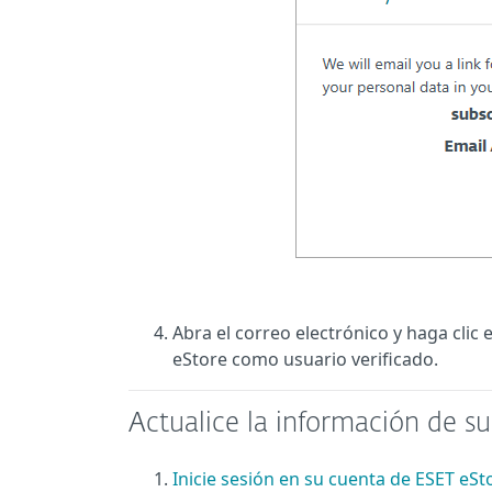
Abra el correo electrónico y haga clic e
eStore como usuario verificado.
Actualice la información de su
Inicie sesión en su cuenta de ESET eSt