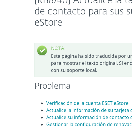
[KB8740] Actualice la t
de contacto para sus 
eStore
NOTA:
Esta página ha sido traducida por u
para mostrar el texto original. Si e
con su soporte local.
Problema
Verificación de la cuenta ESET eStore
Actualice la información de su tarjeta
Actualice su información de contacto 
Gestionar la configuración de renovac