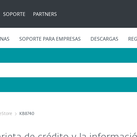
SOPORTE
PARTNERS
INAS
SOPORTE PARA EMPRESAS
DESCARGAS
REG
eStore
KB8740