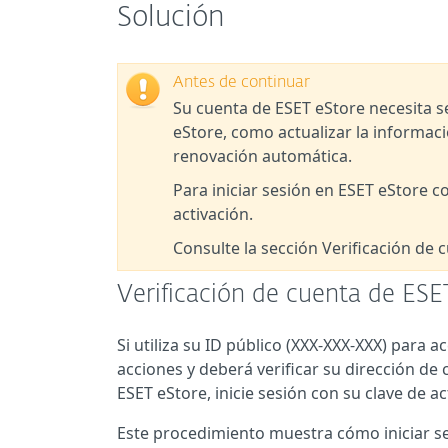
Solución
Antes de continuar
Su cuenta de ESET eStore necesita se
eStore, como actualizar la informació
renovación automática.
Para iniciar sesión en ESET eStore c
activación.
Consulte la sección Verificación de
Verificación de cuenta de ESE
Si utiliza su ID público (XXX-XXX-XXX) para 
acciones y deberá verificar su dirección de
ESET eStore, inicie sesión con su clave de a
Este procedimiento muestra cómo iniciar ses