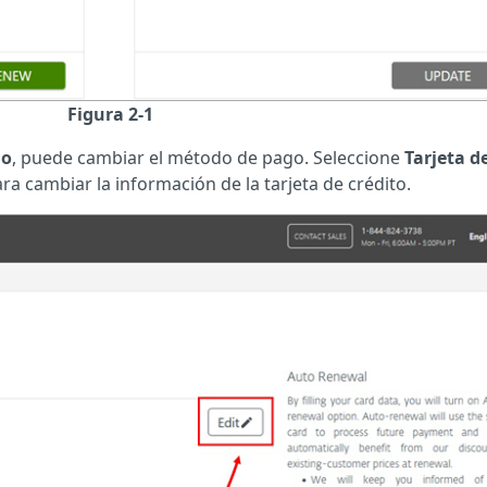
Figura 2-1
go
, puede cambiar el método de pago. Seleccione
Tarjeta d
ra cambiar la información de la tarjeta de crédito.