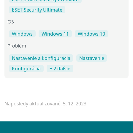
ESET Security Ultimate
OS
Windows
Windows 11
Windows 10
Problém
Nastavenie a konfigurácia
Nastavenie
Konfigurácia
+ 2 ďalšie
Naposledy aktualizované: 5. 12. 2023