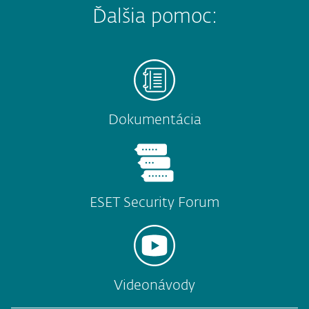
Ďalšia pomoc:
Dokumentácia
ESET Security Forum
Videonávody