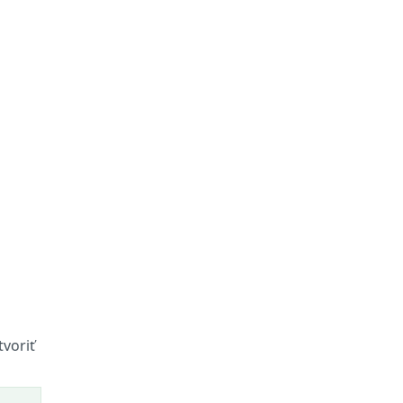
tvoriť