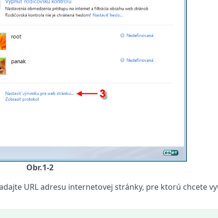
Obr.1-2
adajte URL adresu internetovej stránky, pre ktorú chcete vy