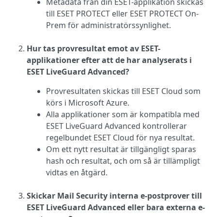
Metadata från din ESET-applikation skickas
till ESET PROTECT eller ESET PROTECT On-
Prem för administratörssynlighet.
Hur tas provresultat emot av ESET-
applikationer efter att de har analyserats i
ESET LiveGuard Advanced?
Provresultaten skickas till ESET Cloud som
körs i Microsoft Azure.
Alla applikationer som är kompatibla med
ESET LiveGuard Advanced kontrollerar
regelbundet ESET Cloud för nya resultat.
Om ett nytt resultat är tillgängligt sparas
hash och resultat, och om så är tillämpligt
vidtas en åtgärd.
Skickar Mail Security interna e-postprover till
ESET LiveGuard Advanced eller bara externa e-