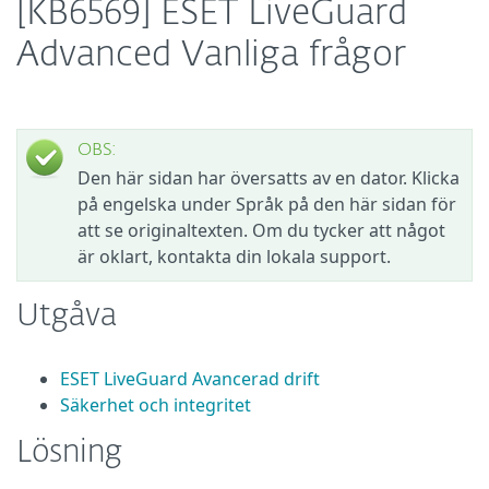
[KB6569] ESET LiveGuard
Advanced Vanliga frågor
OBS:
Den här sidan har översatts av en dator. Klicka
på engelska under Språk på den här sidan för
att se originaltexten. Om du tycker att något
är oklart, kontakta din lokala support.
Utgåva
ESET LiveGuard Avancerad drift
Säkerhet och integritet
Lösning