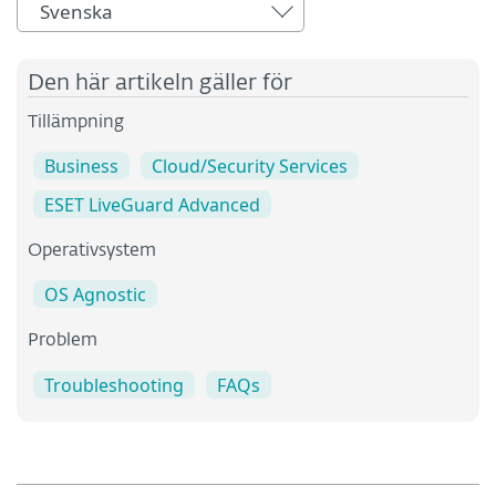
Svenska
Den här artikeln gäller för
Tillämpning
Business
Cloud/Security Services
ESET LiveGuard Advanced
Operativsystem
OS Agnostic
Problem
Troubleshooting
FAQs