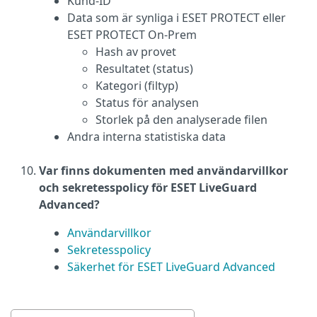
Kund-ID
Data som är synliga i ESET PROTECT eller
ESET PROTECT On-Prem
Hash av provet
Resultatet (status)
Kategori (filtyp)
Status för analysen
Storlek på den analyserade filen
Andra interna statistiska data
Var finns dokumenten med användarvillkor
och sekretesspolicy för ESET LiveGuard
Advanced?
Användarvillkor
Sekretesspolicy
Säkerhet för ESET LiveGuard Advanced